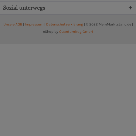
Sozial unterwegs
Unsere AGB
|
Impressum
|
Datenschutzerklärung
| © 2022 MeinMarktstand.de |
eShop by
Quantumfrog GmbH