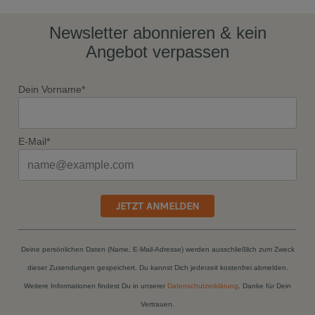
Newsletter abonnieren & kein
Angebot verpassen
Dein Vorname*
E-Mail*
JETZT ANMELDEN
Deine persönlichen Daten (Name, E-Mail-Adresse) werden ausschließlich zum Zweck
dieser Zusendungen gespeichert. Du kannst Dich jederzeit kostenfrei abmelden.
Weitere Informationen findest Du in unserer
Datenschutzerklärung
. Danke für Dein
Vertrauen.