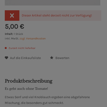
Dieser Artikel steht derzeit nicht zur Verfügung!
5,00 €
Inhalt:
1 Stück
inkl. MwSt.
zzgl. Versandkosten
Zurzeit nicht lieferbar
Auf die Einkaufsliste
Bewerten
Produktbeschreibung
Es geht auch ohne Tomate!
Etwas Senf und viel Knoblauch ergeben eine abgefahrene
Mischung, die besonders gut schmeckt.