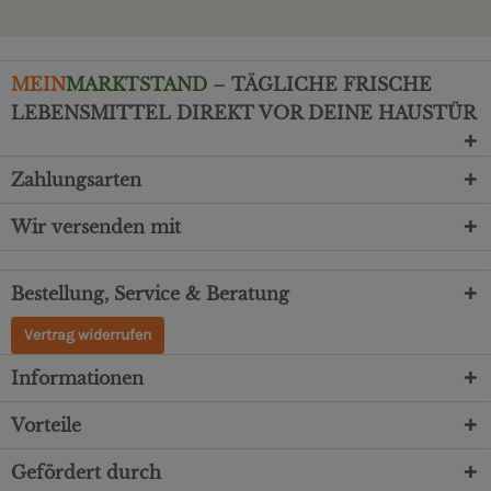
MEIN
MARKTSTAND
– TÄGLICHE FRISCHE
LEBENSMITTEL DIREKT VOR DEINE HAUSTÜR
Zahlungsarten
Wir versenden mit
Bestellung, Service & Beratung
Vertrag widerrufen
Informationen
Vorteile
Gefördert durch