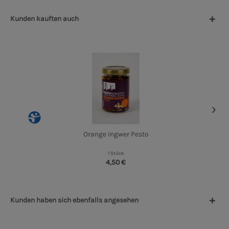
Kunden kauften auch
Orange Ingwer Pesto
1 Stück
4,50 €
Kunden haben sich ebenfalls angesehen