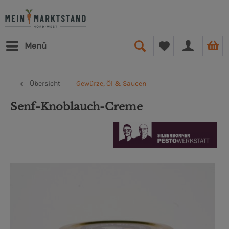
Menü
Übersicht
Gewürze, Öl & Saucen
Senf-Knoblauch-Creme