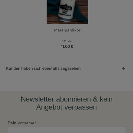
Marzipanlikör
0.2 Liter
11,00 €
Kunden haben sich ebenfalls angesehen
Newsletter abonnieren & kein
Angebot verpassen
Dein Vorname*