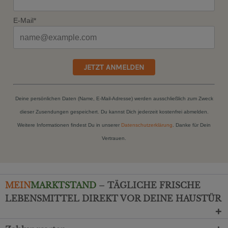
E-Mail*
JETZT ANMELDEN
Deine persönlichen Daten (Name, E-Mail-Adresse) werden ausschließlich zum Zweck
dieser Zusendungen gespeichert. Du kannst Dich jederzeit kostenfrei abmelden.
Weitere Informationen findest Du in unserer
Datenschutzerklärung
. Danke für Dein
Vertrauen.
MEIN
MARKTSTAND
– TÄGLICHE FRISCHE
LEBENSMITTEL DIREKT VOR DEINE HAUSTÜR