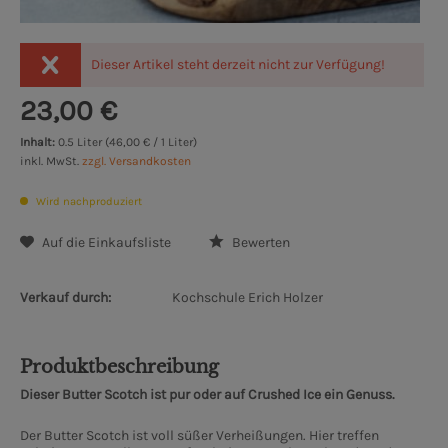
Dieser Artikel steht derzeit nicht zur Verfügung!
23,00 €
Inhalt:
0.5 Liter (46,00 € / 1 Liter)
inkl. MwSt.
zzgl. Versandkosten
Wird nachproduziert
Auf die Einkaufsliste
Bewerten
Verkauf durch:
Kochschule Erich Holzer
Produktbeschreibung
Dieser Butter Scotch ist pur oder auf Crushed Ice ein Genuss.
Der Butter Scotch ist voll süßer Verheißungen. Hier treffen