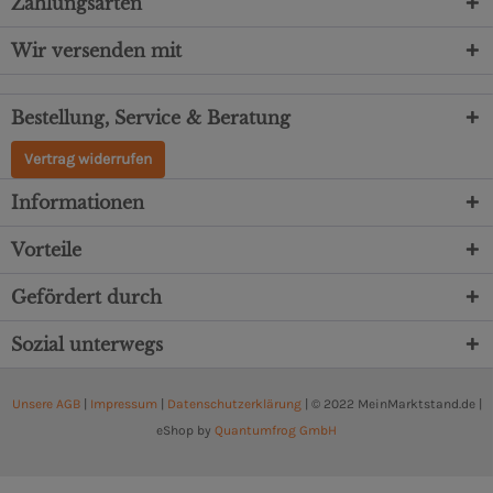
Zahlungsarten
Wir versenden mit
Bestellung, Service & Beratung
Vertrag widerrufen
Informationen
Vorteile
Gefördert durch
Sozial unterwegs
Unsere AGB
|
Impressum
|
Datenschutzerklärung
| © 2022 MeinMarktstand.de |
eShop by
Quantumfrog GmbH