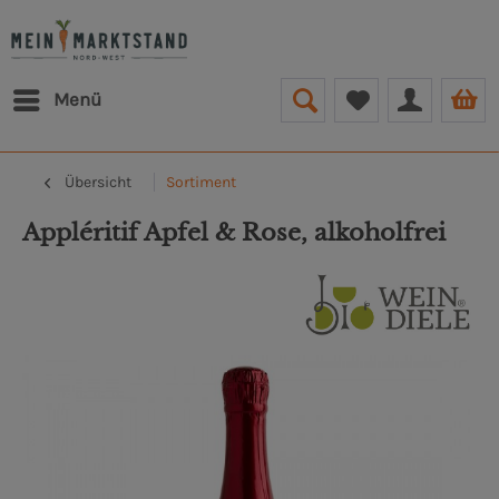
Menü
Übersicht
Sortiment
Appléritif Apfel & Rose, alkoholfrei