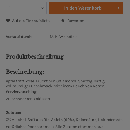
In den
Warenkorb
Auf die Einkaufsliste
Bewerten
Verkauf durch:
M. K. Weindiele
Produktbeschreibung
Beschreibung:
Apfel trifft Rose. Frucht pur, 0% Alkohol. Spritzig, saftig
vollmundiger Geschmack mit einem Hauch von Rosen.
Serviervorschlag:
Zu besonderen Anlässen.
Zutaten:
0% Alkohol, Saft aus Bio-Äpfeln (99%), Kolensäure, Holundersaft,
natürliches Rosenaroma. = Alle Zutaten stammen aus