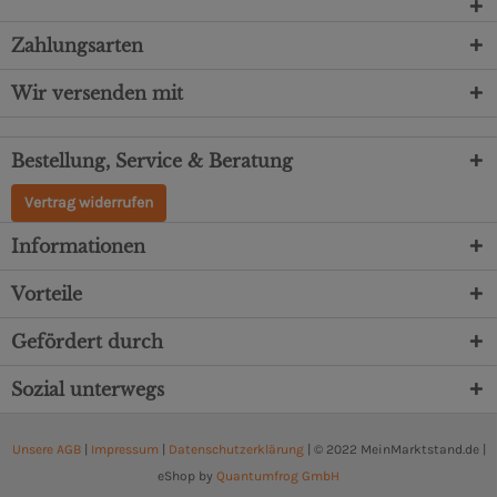
Zahlungsarten
Wir versenden mit
Bestellung, Service & Beratung
Vertrag widerrufen
Informationen
Vorteile
Gefördert durch
Sozial unterwegs
Unsere AGB
|
Impressum
|
Datenschutzerklärung
| © 2022 MeinMarktstand.de |
eShop by
Quantumfrog GmbH