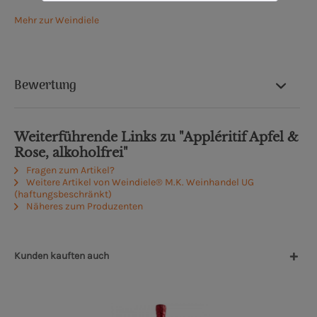
Mehr zur Weindiele
Bewertung
Weiterführende Links zu "Appléritif Apfel &
Rose, alkoholfrei"
Fragen zum Artikel?
Weitere Artikel von Weindiele® M.K. Weinhandel UG
(haftungsbeschränkt)
Näheres zum Produzenten
Kunden kauften auch