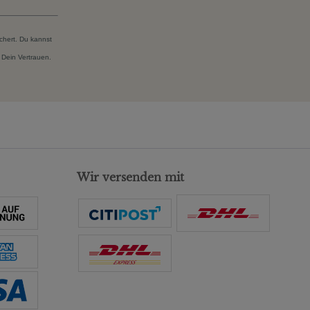
chert. Du kannst
 Dein Vertrauen.
Wir versenden mit