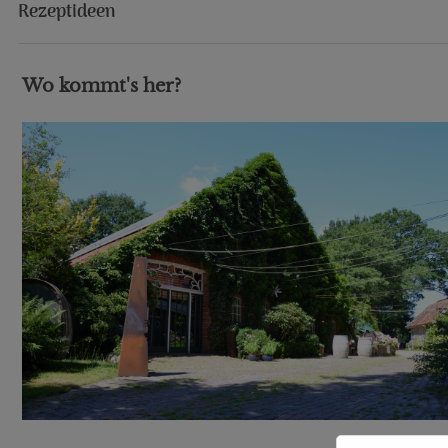
Rezeptideen
Wo kommt's her?