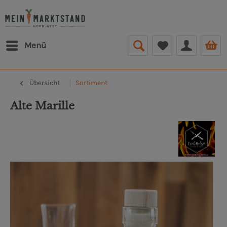
Menü
Übersicht
Sortiment
Alte Marille