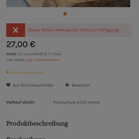
Dieser Artikel steht derzeit nicht zur Verfügung!
27,00 €
Inhalt:
0.5 Liter (54,00 € / 1 Liter)
inkl. MwSt.
zzgl. Versandkosten
Wird nachproduziert
Auf die Einkaufsliste
Bewerten
Verkauf durch:
Kochschule Erich Holzer
Produktbeschreibung