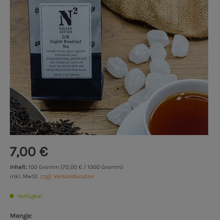
7,00 €
Inhalt:
100 Gramm (70,00 € / 1000 Gramm)
inkl. MwSt.
zzgl. Versandkosten
Verfügbar
Menge: