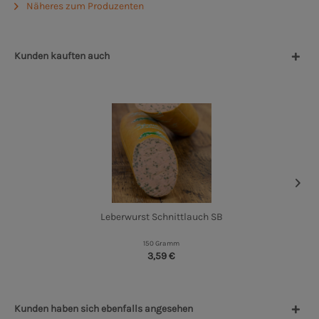
Näheres zum Produzenten
Kunden kauften auch
Leberwurst Schnittlauch SB
150 Gramm
3,59 €
Kunden haben sich ebenfalls angesehen