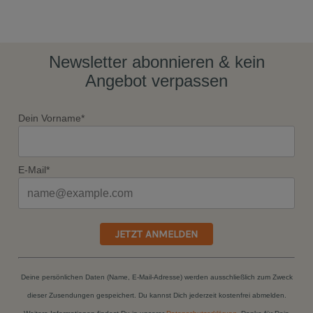
Newsletter abonnieren & kein
Angebot verpassen
Dein Vorname*
E-Mail*
JETZT ANMELDEN
Deine persönlichen Daten (Name, E-Mail-Adresse) werden ausschließlich zum Zweck
dieser Zusendungen gespeichert. Du kannst Dich jederzeit kostenfrei abmelden.