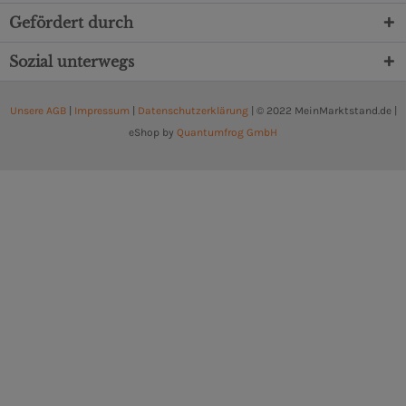
Gefördert durch
Sozial unterwegs
Unsere AGB
|
Impressum
|
Datenschutzerklärung
| © 2022 MeinMarktstand.de |
eShop by
Quantumfrog GmbH