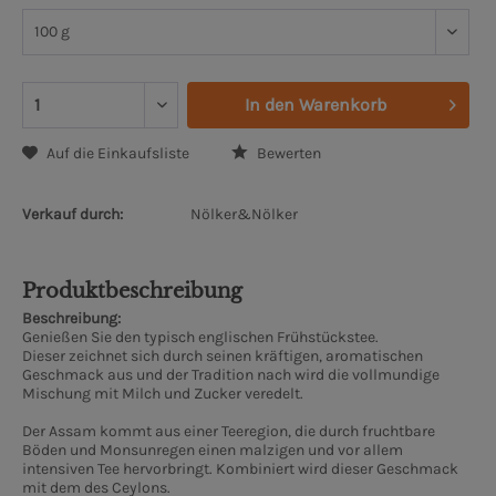
In den
Warenkorb
Auf die Einkaufsliste
Bewerten
Verkauf durch:
Nölker&Nölker
Produktbeschreibung
Beschreibung:
Genießen Sie den typisch englischen Frühstückstee.
Dieser zeichnet sich durch seinen kräftigen, aromatischen
Geschmack aus und der Tradition nach wird die vollmundige
Mischung mit Milch und Zucker veredelt.
Der Assam kommt aus einer Teeregion, die durch fruchtbare
Böden und Monsunregen einen malzigen und vor allem
intensiven Tee hervorbringt. Kombiniert wird dieser Geschmack
mit dem des Ceylons.