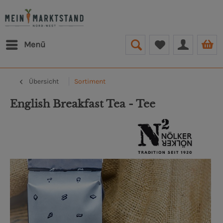
Menü
Übersicht
Sortiment
English Breakfast Tea - Tee