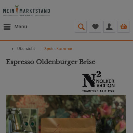
Menü
Übersicht
Speisekammer
Espresso Oldenburger Brise