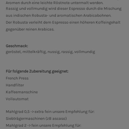
Aromen durch eine leichte Röstnote untermalt werden.
Rassig und vollmundig wird dieser Espresso durch die Mischung
aus indischen Robusta- und aromatischen Arabicabohnen.
Der Robusta verleiht dem Espresso einen höheren Koffeingehalt
gegenüber reinen Arabicas.
Geschmack:
geröstet, mittelkräftig, nussig, rassig, vollmundig
Für folgende Zubereitung geeignet:
French Press
Handfilter
Kaffeemanschine
Vollautomat
Mahlgrad 0,5 -> extra fein unsere Empfehlung für:
Siebträgermaschinen (zB ascaso)
Mahlgrad 2 -> fein unsere Empfehlung für: