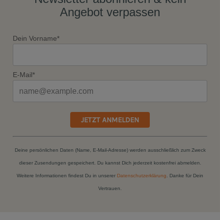
Angebot verpassen
Dein Vorname*
E-Mail*
JETZT ANMELDEN
Deine persönlichen Daten (Name, E-Mail-Adresse) werden ausschließlich zum Zweck
dieser Zusendungen gespeichert. Du kannst Dich jederzeit kostenfrei abmelden.
Weitere Informationen findest Du in unserer
Datenschutzerklärung
. Danke für Dein
Vertrauen.