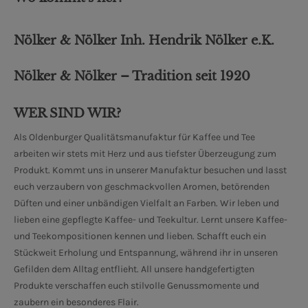
Nölker & Nölker Inh. Hendrik Nölker e.K.
Nölker & Nölker – Tradition seit 1920
WER SIND WIR?
Als Oldenburger Qualitätsmanufaktur für Kaffee und Tee
arbeiten wir stets mit Herz und aus tiefster Überzeugung zum
Produkt. Kommt uns in unserer Manufaktur besuchen und lasst
euch verzaubern von geschmackvollen Aromen, betörenden
Düften und einer unbändigen Vielfalt an Farben. Wir leben und
lieben eine gepflegte Kaffee- und Teekultur. Lernt unsere Kaffee-
und Teekompositionen kennen und lieben. Schafft euch ein
Stückweit Erholung und Entspannung, während ihr in unseren
Gefilden dem Alltag entflieht. All unsere handgefertigten
Produkte verschaffen euch stilvolle Genussmomente und
zaubern ein besonderes Flair.