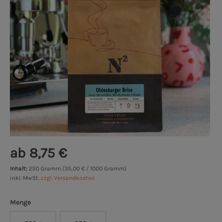
ab 8,75 €
Inhalt:
250 Gramm (35,00 € / 1000 Gramm)
inkl. MwSt.
zzgl. Versandkosten
Menge