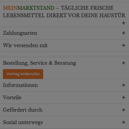
MEIN
MARKTSTAND
– TÄGLICHE FRISCHE
LEBENSMITTEL DIREKT VOR DEINE HAUSTÜR
Zahlungsarten
Wir versenden mit
Bestellung, Service & Beratung
Vertrag widerrufen
Informationen
Vorteile
Gefördert durch
Sozial unterwegs