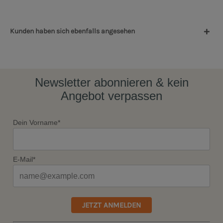
Kunden haben sich ebenfalls angesehen
Newsletter abonnieren & kein
Angebot verpassen
Dein Vorname*
E-Mail*
JETZT ANMELDEN