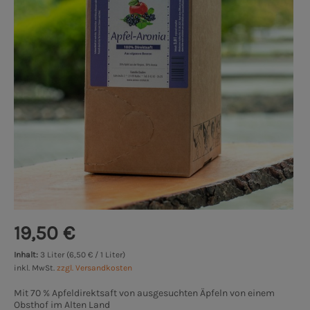
19,50 €
Inhalt:
3 Liter (6,50 € / 1 Liter)
inkl. MwSt.
zzgl. Versandkosten
Mit 70 % Apfeldirektsaft von ausgesuchten Äpfeln von einem
Obsthof im Alten Land