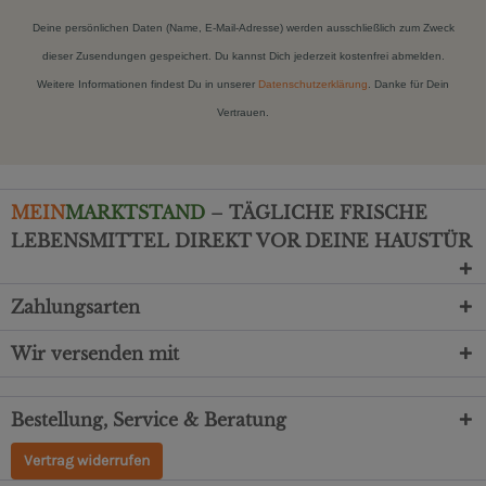
Deine persönlichen Daten (Name, E-Mail-Adresse) werden ausschließlich zum Zweck
dieser Zusendungen gespeichert. Du kannst Dich jederzeit kostenfrei abmelden.
Weitere Informationen findest Du in unserer
Datenschutzerklärung
. Danke für Dein
Vertrauen.
MEIN
MARKTSTAND
– TÄGLICHE FRISCHE
LEBENSMITTEL DIREKT VOR DEINE HAUSTÜR
Zahlungsarten
Wir versenden mit
Bestellung, Service & Beratung
Vertrag widerrufen