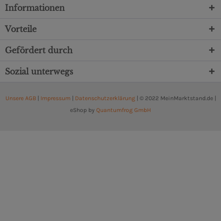
Informationen
Vorteile
Gefördert durch
Sozial unterwegs
Unsere AGB
|
Impressum
|
Datenschutzerklärung
| © 2022 MeinMarktstand.de |
eShop by
Quantumfrog GmbH