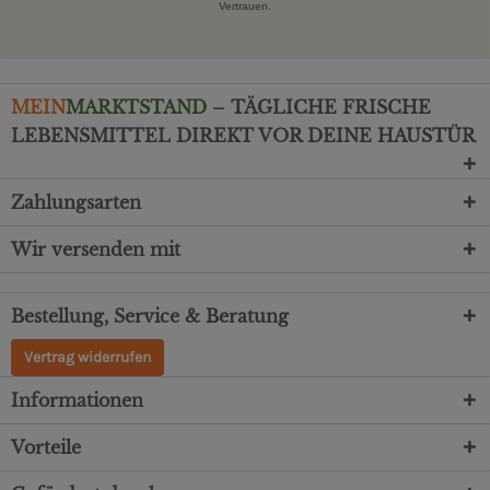
Vertrauen.
MEIN
MARKTSTAND
– TÄGLICHE FRISCHE
LEBENSMITTEL DIREKT VOR DEINE HAUSTÜR
Zahlungsarten
Wir versenden mit
Bestellung, Service & Beratung
Vertrag widerrufen
Informationen
Vorteile