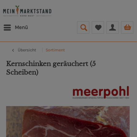
Menü
Übersicht
Sortiment
Kernschinken geräuchert (5
Scheiben)