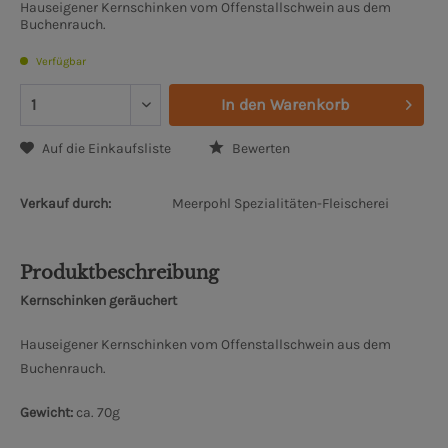
Hauseigener Kernschinken vom Offenstallschwein aus dem
Buchenrauch.
Verfügbar
In den
Warenkorb
Auf die Einkaufsliste
Bewerten
Verkauf durch:
Meerpohl Spezialitäten-Fleischerei
Produktbeschreibung
Kernschinken geräuchert
Hauseigener Kernschinken vom Offenstallschwein aus dem
Buchenrauch.
Gewicht:
ca. 70g