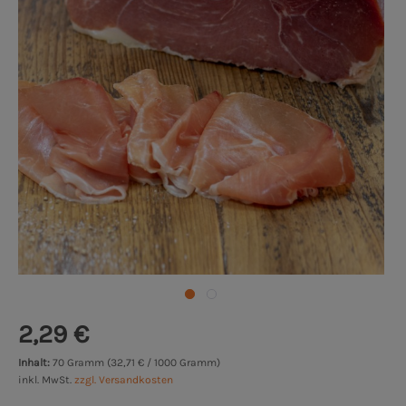
2,29 €
Inhalt:
70 Gramm (32,71 € / 1000 Gramm)
inkl. MwSt.
zzgl. Versandkosten