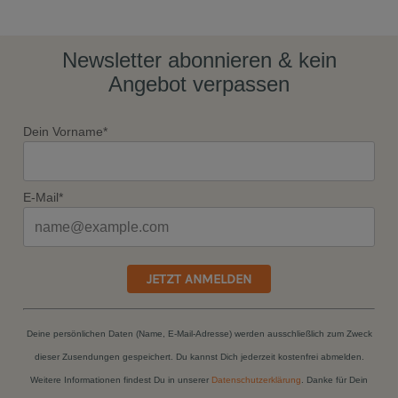
Newsletter abonnieren & kein
Angebot verpassen
Dein Vorname*
E-Mail*
JETZT ANMELDEN
Deine persönlichen Daten (Name, E-Mail-Adresse) werden ausschließlich zum Zweck
dieser Zusendungen gespeichert. Du kannst Dich jederzeit kostenfrei abmelden.
Weitere Informationen findest Du in unserer
Datenschutzerklärung
. Danke für Dein