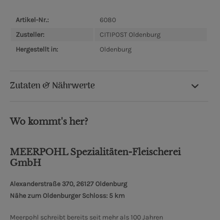
Artikel-Nr.:
6080
Zusteller:
CITIPOST Oldenburg
Hergestellt in:
Oldenburg
Zutaten & Nährwerte
Wo kommt's her?
MEERPOHL Spezialitäten-Fleischerei
GmbH
Alexanderstraße 370, 26127 Oldenburg
Nähe zum Oldenburger Schloss: 5 km
Meerpohl schreibt bereits seit mehr als 100 Jahren