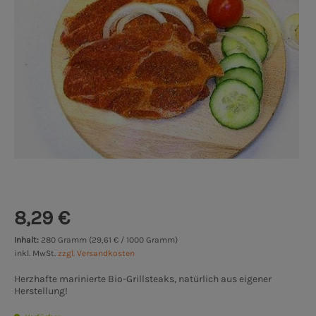
8,29 €
Inhalt:
280 Gramm (29,61 € / 1000 Gramm)
inkl. MwSt.
zzgl. Versandkosten
Herzhafte marinierte Bio-Grillsteaks, natürlich aus eigener
Herstellung!