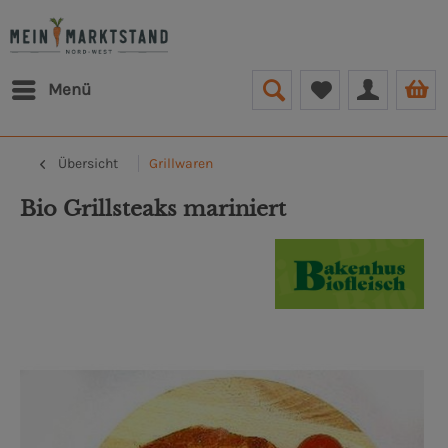
Menü
Übersicht
Grillwaren
Bio Grillsteaks mariniert