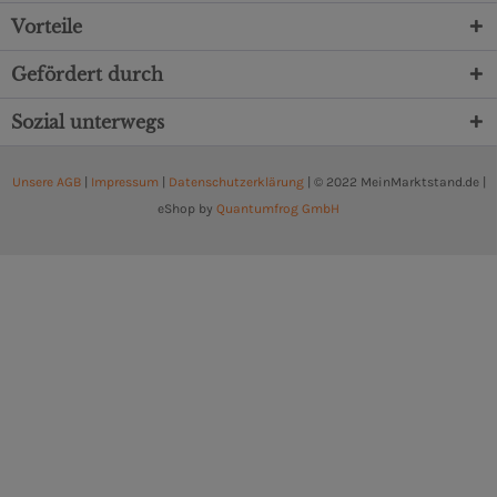
Vorteile
Gefördert durch
Sozial unterwegs
Unsere AGB
|
Impressum
|
Datenschutzerklärung
| © 2022 MeinMarktstand.de |
eShop by
Quantumfrog GmbH