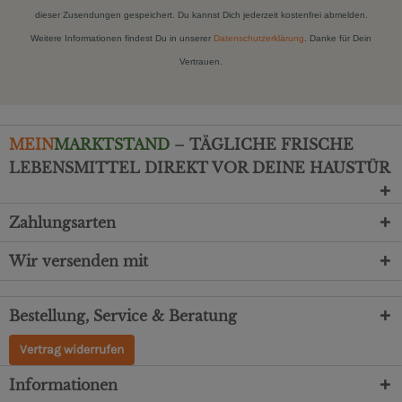
dieser Zusendungen gespeichert. Du kannst Dich jederzeit kostenfrei abmelden.
Weitere Informationen findest Du in unserer
Datenschutzerklärung
. Danke für Dein
Vertrauen.
MEIN
MARKTSTAND
– TÄGLICHE FRISCHE
LEBENSMITTEL DIREKT VOR DEINE HAUSTÜR
Zahlungsarten
Wir versenden mit
Bestellung, Service & Beratung
Vertrag widerrufen
Informationen