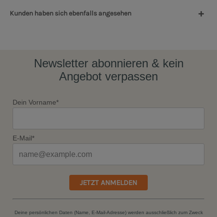
Kunden haben sich ebenfalls angesehen
Newsletter abonnieren & kein
Angebot verpassen
Dein Vorname*
E-Mail*
JETZT ANMELDEN
Deine persönlichen Daten (Name, E-Mail-Adresse) werden ausschließlich zum Zweck