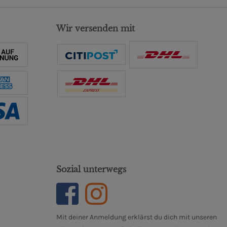
Wir versenden mit
Sozial unterwegs
Mit deiner Anmeldung erklärst du dich mit unseren