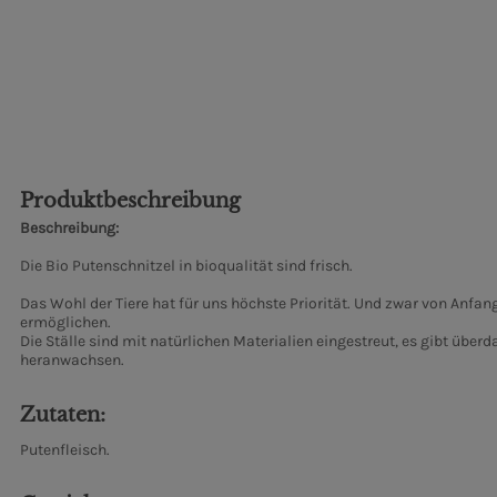
Produktbeschreibung
Beschreibung:
Die Bio Putenschnitzel in bioqualität sind frisch.
Das Wohl der Tiere hat für uns höchste Priorität. Und zwar von Anfa
ermöglichen.
Die Ställe sind mit natürlichen Materialien eingestreut, es gibt übe
heranwachsen.
Zutaten:
Putenfleisch.