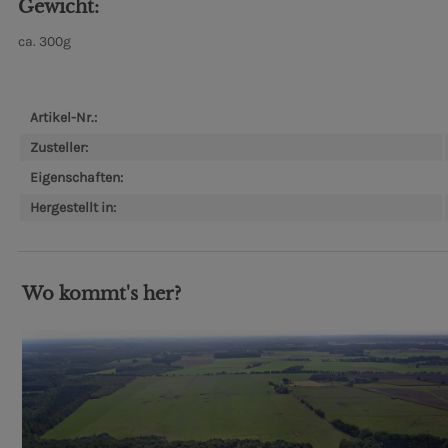
Gewicht:
ca. 300g
Artikel-Nr.:
Zusteller:
Eigenschaften:
Hergestellt in:
Wo kommt's her?