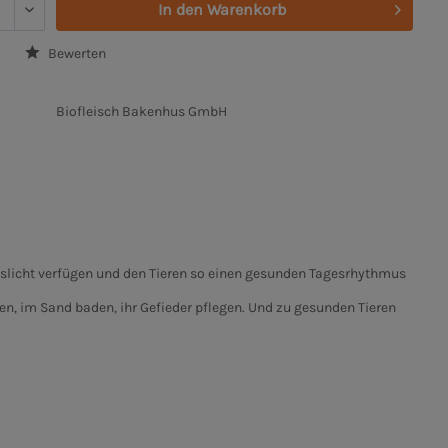
In den
Warenkorb
Bewerten
Biofleisch Bakenhus GmbH
geslicht verfügen und den Tieren so einen gesunden Tagesrhythmus
ren, im Sand baden, ihr Gefieder pflegen. Und zu gesunden Tieren