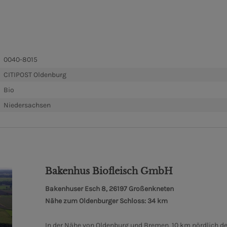
0040-8015
CITIPOST Oldenburg
Bio
Niedersachsen
Bakenhus Biofleisch GmbH
Bakenhuser Esch 8, 26197 Großenkneten
Nähe zum Oldenburger Schloss: 34 km
In der Nähe von Oldenburg und Bremen, 10 km nördlich de