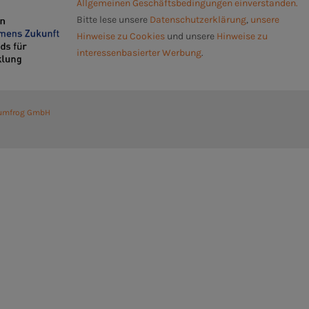
Allgemeinen Geschäftsbedingungen einverstanden.
Bitte lese unsere
Datenschutzerklärung
,
unsere
Hinweise zu Cookies
und unsere
Hinweise zu
interessenbasierter Werbung
.
umfrog GmbH