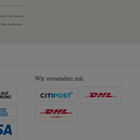
chert. Du kannst
 Dein Vertrauen.
Wir versenden mit