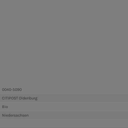
0040-5090
CITIPOST Oldenburg
Bio
Niedersachsen