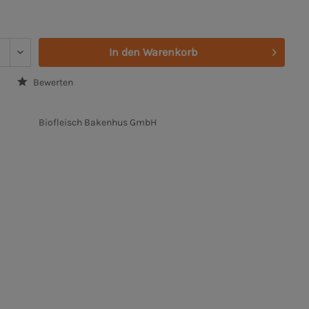
In den
Warenkorb
Bewerten
Biofleisch Bakenhus GmbH