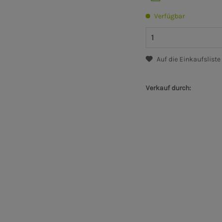
Verfügbar
Auf die Einkaufsliste
Verkauf durch: