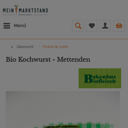
Menü
Übersicht
Pinkel & mehr
Bio Kochwurst - Mettenden