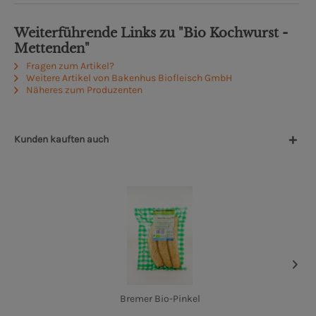
Weiterführende Links zu "Bio Kochwurst -
Mettenden"
Fragen zum Artikel?
Weitere Artikel von Bakenhus Biofleisch GmbH
Näheres zum Produzenten
Kunden kauften auch
Bremer Bio-Pinkel