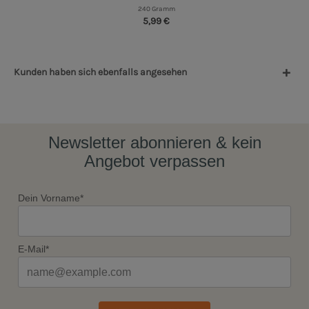
240 Gramm
5,99 €
Kunden haben sich ebenfalls angesehen
Newsletter abonnieren & kein
Angebot verpassen
Dein Vorname*
E-Mail*