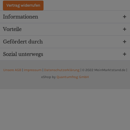
Vertrag widerrufen
Informationen
Vorteile
Gefördert durch
Sozial unterwegs
Unsere AGB
|
Impressum
|
Datenschutzerklärung
| © 2022 MeinMarktstand.de |
eShop by
Quantumfrog GmbH