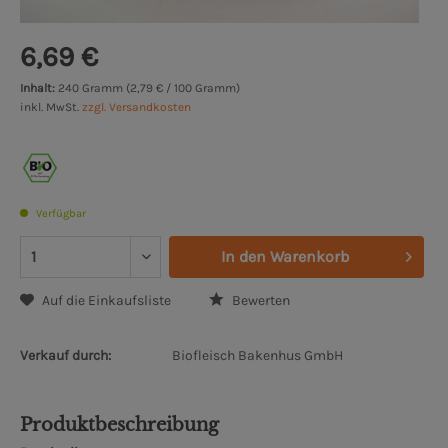
6,69 €
Inhalt:
240 Gramm (2,79 € / 100 Gramm)
inkl. MwSt.
zzgl. Versandkosten
Verfügbar
In den
Warenkorb
Auf die Einkaufsliste
Bewerten
Verkauf durch:
Biofleisch Bakenhus GmbH
Produktbeschreibung