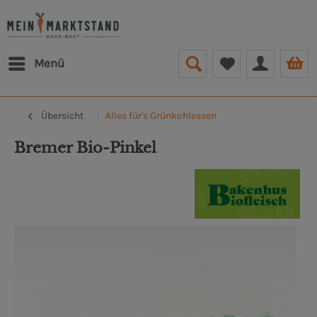
Menü
Übersicht
Alles für's Grünkohlessen
Bremer Bio-Pinkel