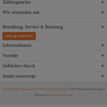
Zahlungsarten
Wir versenden mit
Bestellung, Service & Beratung
Vertrag widerrufen
Informationen
Vorteile
Gefördert durch
Sozial unterwegs
Unsere AGB
|
Impressum
|
Datenschutzerklärung
| © 2022 MeinMarktstand.de |
eShop by
Quantumfrog GmbH