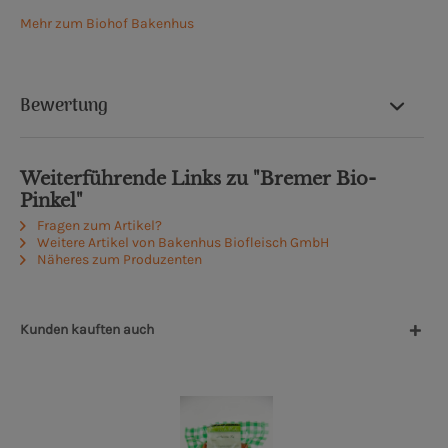
Mehr zum Biohof Bakenhus
Bewertung
Weiterführende Links zu "Bremer Bio-
Pinkel"
Fragen zum Artikel?
Weitere Artikel von Bakenhus Biofleisch GmbH
Näheres zum Produzenten
Kunden kauften auch