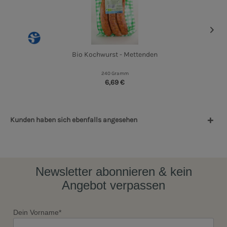
Bio Kochwurst - Mettenden
240 Gramm
6,69 €
Kunden haben sich ebenfalls angesehen
Newsletter abonnieren & kein
Angebot verpassen
Dein Vorname*