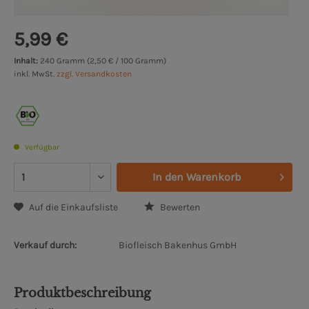
5,99 €
Inhalt:
240 Gramm (2,50 € / 100 Gramm)
inkl. MwSt.
zzgl. Versandkosten
Verfügbar
In den
Warenkorb
Auf die Einkaufsliste
Bewerten
Verkauf durch:
Biofleisch Bakenhus GmbH
Produktbeschreibung