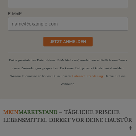
E-Mail*
JETZT ANMELDEN
Deine persönlichen Daten (Name, E-Mail-Adresse) werden ausschließlich zum Zweck
dieser Zusendungen gespeichert. Du kannst Dich jederzeit kostenfrei abmelden.
Weitere Informationen findest Du in unserer
Datenschutzerklärung
. Danke für Dein
Vertrauen.
MEIN
MARKTSTAND
– TÄGLICHE FRISCHE
LEBENSMITTEL DIREKT VOR DEINE HAUSTÜR