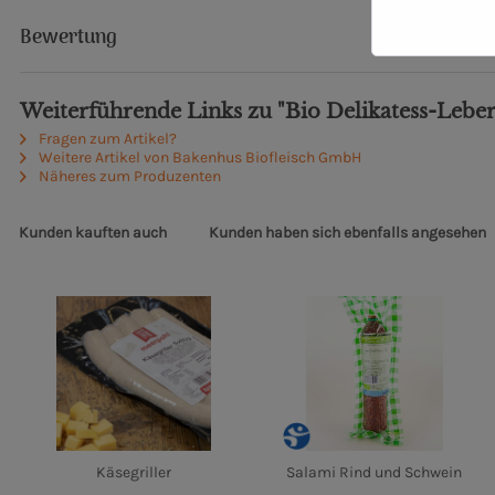
Bewertung
Weiterführende Links zu "Bio Delikatess-Lebe
Fragen zum Artikel?
Weitere Artikel von Bakenhus Biofleisch GmbH
Näheres zum Produzenten
Kunden kauften auch
Kunden haben sich ebenfalls angesehen
Käsegriller
Salami Rind und Schwein