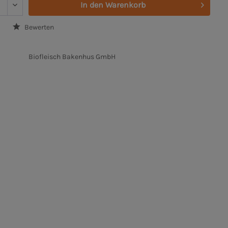
In den
Warenkorb
Bewerten
Biofleisch Bakenhus GmbH