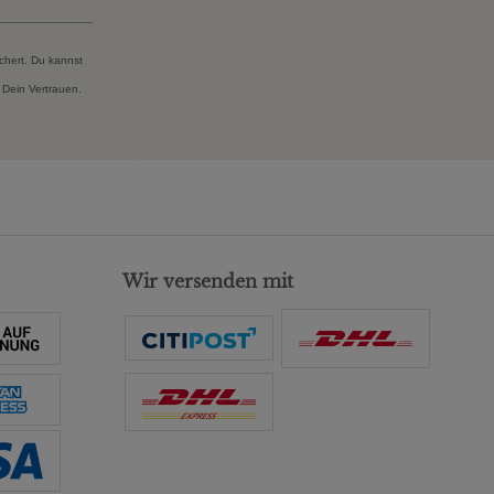
chert. Du kannst
 Dein Vertrauen.
Wir versenden mit