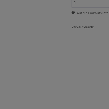
Auf die Einkaufsliste
Verkauf durch: