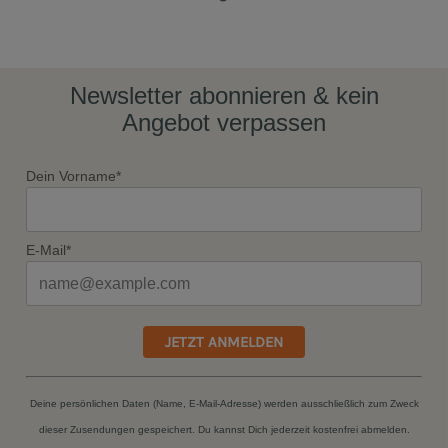
Newsletter abonnieren & kein
Angebot verpassen
Dein Vorname*
E-Mail*
JETZT ANMELDEN
Deine persönlichen Daten (Name, E-Mail-Adresse) werden ausschließlich zum Zweck
dieser Zusendungen gespeichert. Du kannst Dich jederzeit kostenfrei abmelden.