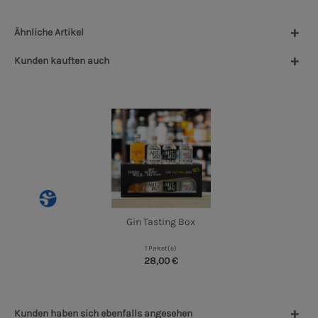
Ähnliche Artikel
Kunden kauften auch
Gin Tasting Box
1 Paket(e)
28,00 €
Kunden haben sich ebenfalls angesehen