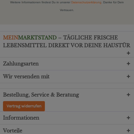
Weitere Informationen findest Du in unserer
Datenschutzerklärung
. Danke für Dein
Vertrauen.
MEIN
MARKTSTAND
– TÄGLICHE FRISCHE
LEBENSMITTEL DIREKT VOR DEINE HAUSTÜR
Zahlungsarten
Wir versenden mit
Bestellung, Service & Beratung
Vertrag widerrufen
Informationen
Vorteile