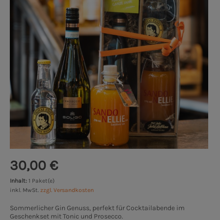
30,00 €
Inhalt:
1 Paket(e)
inkl. MwSt.
zzgl. Versandkosten
Sommerlicher Gin Genuss, perfekt für Cocktailabende im
Geschenkset mit Tonic und Prosecco.