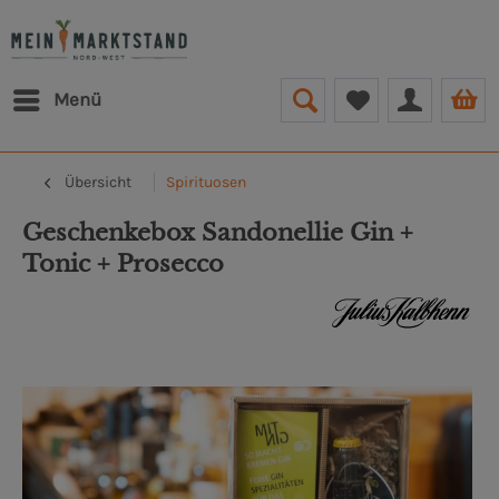
Menü
Übersicht
Spirituosen
Geschenkebox Sandonellie Gin +
Tonic + Prosecco