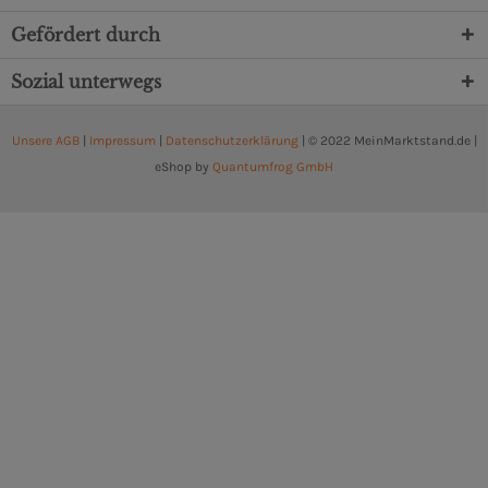
Gefördert durch
Sozial unterwegs
Unsere AGB
|
Impressum
|
Datenschutzerklärung
| © 2022 MeinMarktstand.de |
eShop by
Quantumfrog GmbH