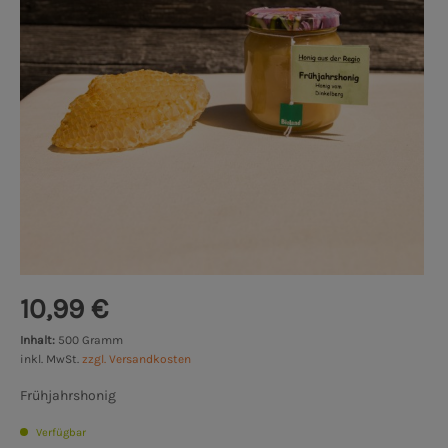
10,99 €
Inhalt:
500 Gramm
inkl. MwSt.
zzgl. Versandkosten
Frühjahrshonig
Verfügbar