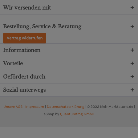
Wir versenden mit
Bestellung, Service & Beratung
Vertrag widerrufen
Informationen
Vorteile
Gefördert durch
Sozial unterwegs
Unsere AGB
|
Impressum
|
Datenschutzerklärung
| © 2022 MeinMarktstand.de |
eShop by
Quantumfrog GmbH