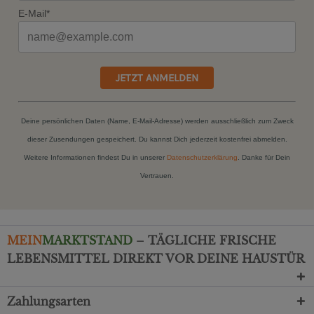
E-Mail*
JETZT ANMELDEN
Deine persönlichen Daten (Name, E-Mail-Adresse) werden ausschließlich zum Zweck
dieser Zusendungen gespeichert. Du kannst Dich jederzeit kostenfrei abmelden.
Weitere Informationen findest Du in unserer
Datenschutzerklärung
. Danke für Dein
Vertrauen.
MEIN
MARKTSTAND
– TÄGLICHE FRISCHE
LEBENSMITTEL DIREKT VOR DEINE HAUSTÜR
Zahlungsarten