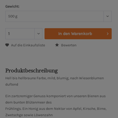
Gewicht:
In den
Warenkorb
Auf die Einkaufsliste
Bewerten
Produktbeschreibung
Hell bis hellbraune Farbe, mild, blumig, nach Wiesenblumen
duftend
Ein zartcremiger Genuss komponiert von unseren Bienen aus
dem bunten Blütenmeer des
Frühlings. Ein Honig aus dem Nektar von Apfel, Kirsche, Birne,
Zwetschge sowie Löwenzahn