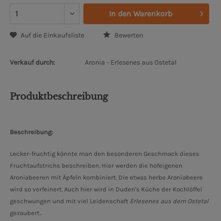
In den
Warenkorb
Auf die Einkaufsliste
Bewerten
Verkauf durch:
Aronia - Erlesenes aus Ostetal
Produktbeschreibung
Beschreibung:
Lecker-fruchtig könnte man den besonderen Geschmack dieses
Fruchtaufstrichs beschreiben. Hier werden die hofeigenen
Aroniabeeren mit Äpfeln kombiniert. Die etwas herbe Aroniabeere
wird so verfeinert. Auch hier wird in Duden's Küche der Kochlöffel
geschwungen und mit viel Leidenschaft
Erlesenes aus dem Ostetal
gezaubert..