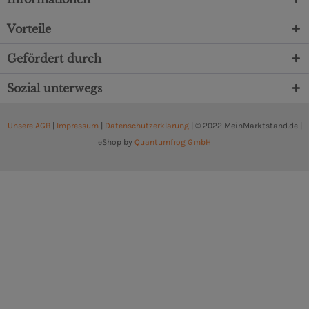
Vorteile
Gefördert durch
Sozial unterwegs
Unsere AGB
|
Impressum
|
Datenschutzerklärung
| © 2022 MeinMarktstand.de |
eShop by
Quantumfrog GmbH