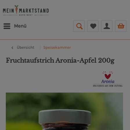
Menü
Übersicht
Speisekammer
Fruchtaufstrich Aronia-Apfel 200g