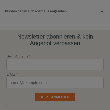
Kunden haben sich ebenfalls angesehen
Newsletter abonnieren & kein
Angebot verpassen
Dein Vorname*
E-Mail*
JETZT ANMELDEN