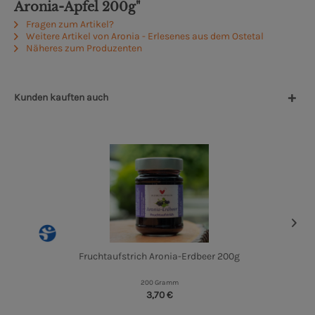
Aronia-Apfel 200g"
Fragen zum Artikel?
Weitere Artikel von Aronia - Erlesenes aus dem Ostetal
Näheres zum Produzenten
Kunden kauften auch
Fruchtaufstrich Aronia-Erdbeer 200g
200 Gramm
3,70 €