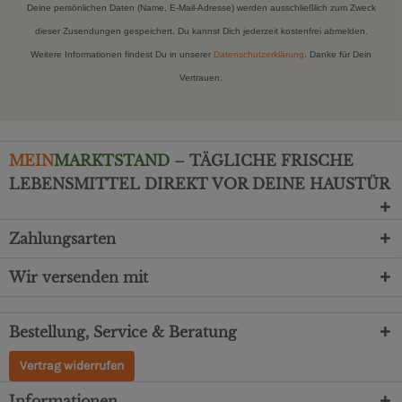
Deine persönlichen Daten (Name, E-Mail-Adresse) werden ausschließlich zum Zweck
dieser Zusendungen gespeichert. Du kannst Dich jederzeit kostenfrei abmelden.
Weitere Informationen findest Du in unserer
Datenschutzerklärung
. Danke für Dein
Vertrauen.
MEIN
MARKTSTAND
– TÄGLICHE FRISCHE
LEBENSMITTEL DIREKT VOR DEINE HAUSTÜR
Zahlungsarten
Wir versenden mit
Bestellung, Service & Beratung
Vertrag widerrufen
Informationen