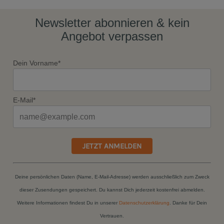
Newsletter abonnieren & kein
Angebot verpassen
Dein Vorname*
E-Mail*
JETZT ANMELDEN
Deine persönlichen Daten (Name, E-Mail-Adresse) werden ausschließlich zum Zweck
dieser Zusendungen gespeichert. Du kannst Dich jederzeit kostenfrei abmelden.
Weitere Informationen findest Du in unserer
Datenschutzerklärung
. Danke für Dein
Vertrauen.