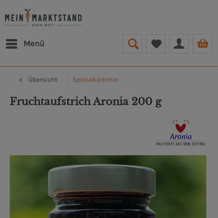
Menü
Übersicht
Speisekammer
Fruchtaufstrich Aronia 200 g