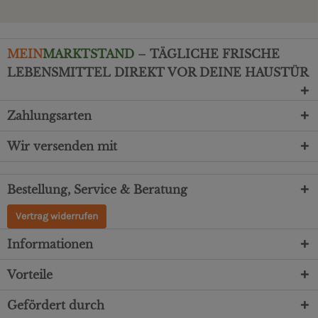
MEIN
MARKTSTAND
– TÄGLICHE FRISCHE
LEBENSMITTEL DIREKT VOR DEINE HAUSTÜR
Zahlungsarten
Wir versenden mit
Bestellung, Service & Beratung
Vertrag widerrufen
Informationen
Vorteile
Gefördert durch