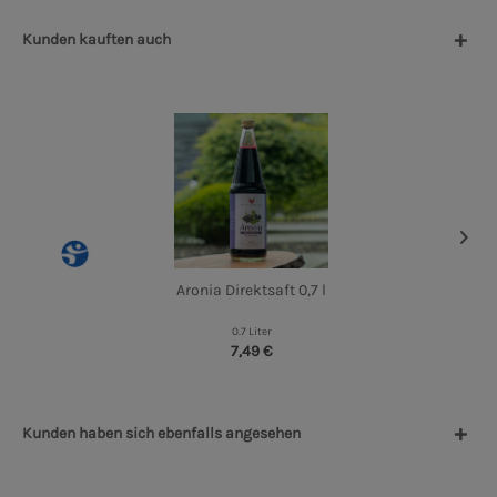
Kunden kauften auch
Aronia Direktsaft 0,7 l
0.7 Liter
7,49 €
Kunden haben sich ebenfalls angesehen