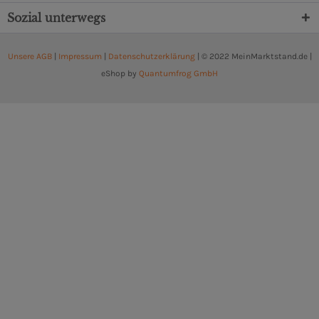
Sozial unterwegs
Unsere AGB
|
Impressum
|
Datenschutzerklärung
| © 2022 MeinMarktstand.de |
eShop by
Quantumfrog GmbH