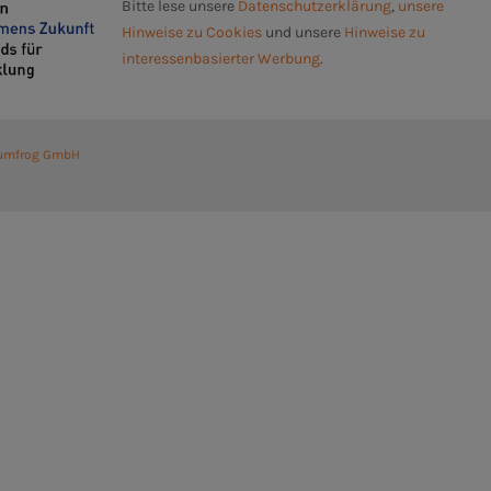
Bitte lese unsere
Datenschutzerklärung
,
unsere
Hinweise zu Cookies
und unsere
Hinweise zu
interessenbasierter Werbung
.
umfrog GmbH