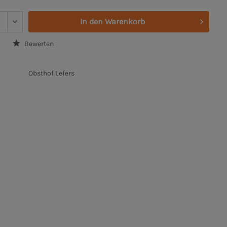
In den
Warenkorb
Bewerten
Obsthof Lefers