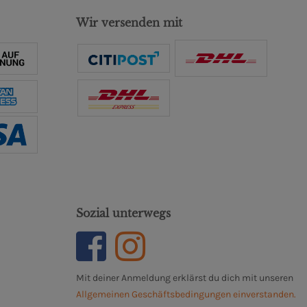
Wir versenden mit
Sozial unterwegs
Mit deiner Anmeldung erklärst du dich mit unseren
Allgemeinen Geschäftsbedingungen einverstanden.