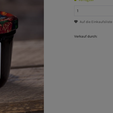
Auf die Einkaufsliste
Verkauf durch: