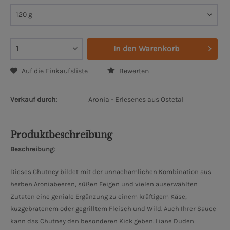
In den
Warenkorb
Auf die Einkaufsliste
Bewerten
Verkauf durch:
Aronia - Erlesenes aus Ostetal
Produktbeschreibung
Beschreibung:
Dieses Chutney bildet mit der unnachamlichen Kombination aus
herben Aroniabeeren, süßen Feigen und vielen auserwählten
Zutaten eine geniale Ergänzung zu einem kräftigem Käse,
kuzgebratenem oder gegrilltem Fleisch und Wild. Auch Ihrer Sauce
kann das Chutney den besonderen Kick geben. Liane Duden