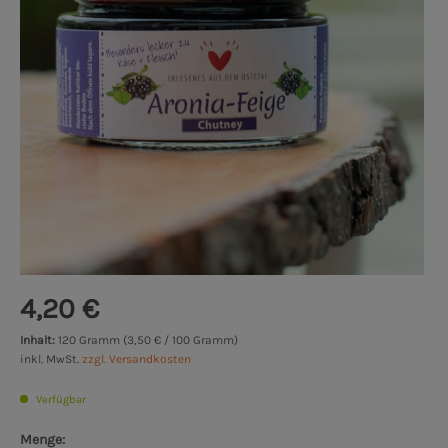
4,20 €
Inhalt:
120 Gramm (3,50 € / 100 Gramm)
inkl. MwSt.
zzgl. Versandkosten
Verfügbar
Menge: