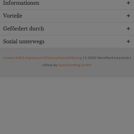
Informationen
Vorteile
Gefördert durch
Sozial unterwegs
Unsere AGB
|
Impressum
|
Datenschutzerklärung
| © 2022 MeinMarktstand.de |
eShop by
Quantumfrog GmbH