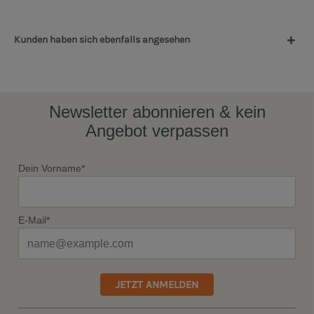
Kunden haben sich ebenfalls angesehen
Newsletter abonnieren & kein
Angebot verpassen
Dein Vorname*
E-Mail*
JETZT ANMELDEN