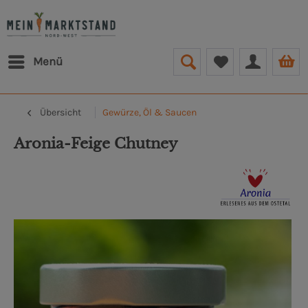
Menü
Übersicht
Gewürze, Öl & Saucen
Aronia-Feige Chutney