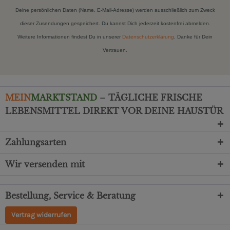
Deine persönlichen Daten (Name, E-Mail-Adresse) werden ausschließlich zum Zweck
dieser Zusendungen gespeichert. Du kannst Dich jederzeit kostenfrei abmelden.
Weitere Informationen findest Du in unserer
Datenschutzerklärung
. Danke für Dein
Vertrauen.
MEIN
MARKTSTAND
– TÄGLICHE FRISCHE
LEBENSMITTEL DIREKT VOR DEINE HAUSTÜR
Zahlungsarten
Wir versenden mit
Bestellung, Service & Beratung
Vertrag widerrufen