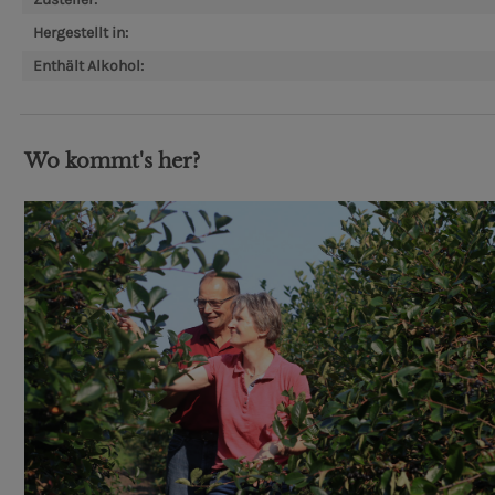
Hergestellt in:
Enthält Alkohol:
Wo kommt's her?