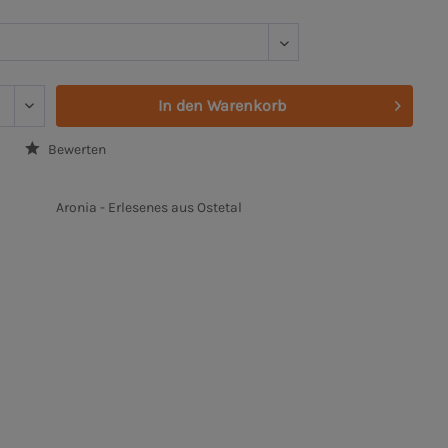
In den
Warenkorb
Bewerten
Aronia - Erlesenes aus Ostetal