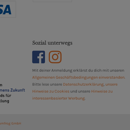
Sozial unterwegs
Mit deiner Anmeldung erklärst du dich mit unseren
Allgemeinen Geschäftsbedingungen einverstanden.
Bitte lese unsere
Datenschutzerklärung
,
unsere
Hinweise zu Cookies
und unsere
Hinweise zu
interessenbasierter Werbung
.
umfrog GmbH