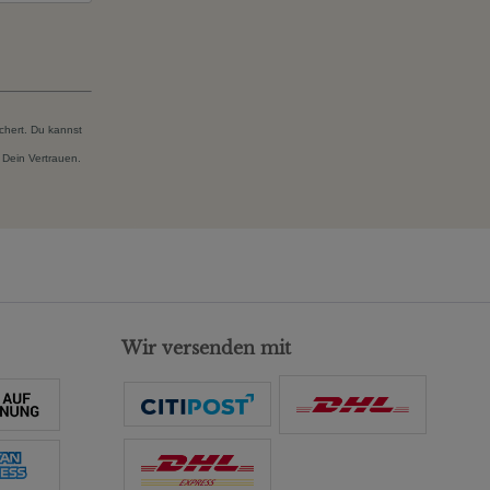
chert. Du kannst
 Dein Vertrauen.
Wir versenden mit