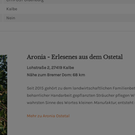
Kalbe
Nein
Aronia - Erlesenes aus dem Ostetal
Lohstraße 2, 27419 Kalbe
Nähe zum Bremer Dom: 68 km
Seit 2015 gehört zu dem landwirtschaftlichen Familienbet
beharrlicher Handarbeit gepflanzten Sträucher pflegen Wil
wahrsten Sinne des Wortes kleinen
Manufaktur,
entsteht
Mehr zu Aronia Ostetal