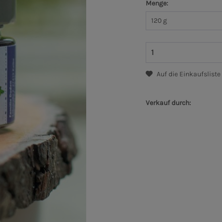
Menge:
Auf die Einkaufsliste
Verkauf durch: