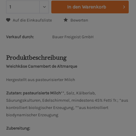
In den
Warenkorb
Auf die Einkaufsliste
Bewerten
Verkauf durch:
Bauer Freigeist GmbH
Produktbeschreibung
Weichkäse Camembert de Altmarque
Hergestellt aus pasteurisierter Milch
Zutaten: pasteurisierte Milch
**, Salz, Kälberlab,
Säurungskulturen, Edelschimmel, mindestens 45% Fetti Tr.; *aus
kontrolliert biologischer Erzeugung, **aus kontrolliert
biodynamischer Erzeugung
Zubereitung: