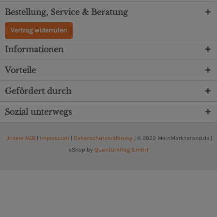
Bestellung, Service & Beratung
Vertrag widerrufen
Informationen
Vorteile
Gefördert durch
Sozial unterwegs
Unsere AGB
|
Impressum
|
Datenschutzerklärung
| © 2022 MeinMarktstand.de |
eShop by
Quantumfrog GmbH