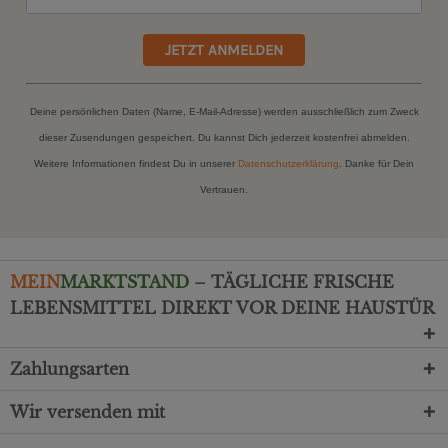
JETZT ANMELDEN
Deine persönlichen Daten (Name, E-Mail-Adresse) werden ausschließlich zum Zweck
dieser Zusendungen gespeichert. Du kannst Dich jederzeit kostenfrei abmelden.
Weitere Informationen findest Du in unserer
Datenschutzerklärung
. Danke für Dein
Vertrauen.
MEIN
MARKTSTAND
– TÄGLICHE FRISCHE
LEBENSMITTEL DIREKT VOR DEINE HAUSTÜR
Zahlungsarten
Wir versenden mit