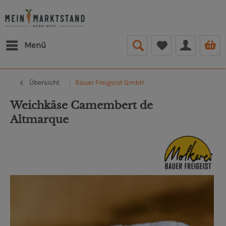
Menü
Übersicht
Bauer Freigeist GmbH
Weichkäse Camembert de
Altmarque