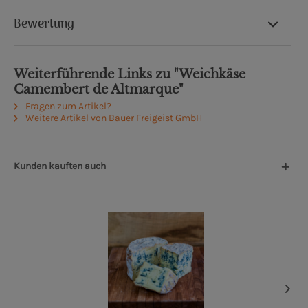
Bewertung
Weiterführende Links zu "Weichkäse
Camembert de Altmarque"
Fragen zum Artikel?
Weitere Artikel von Bauer Freigeist GmbH
Kunden kauften auch