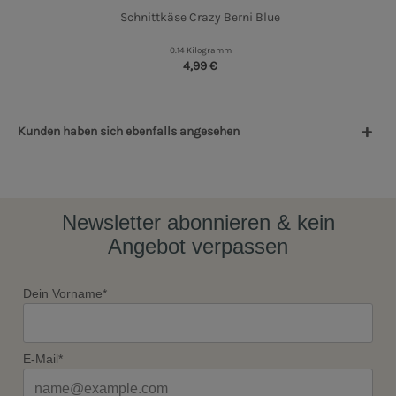
Schnittkäse Crazy Berni Blue
0.14 Kilogramm
4,99 €
Kunden haben sich ebenfalls angesehen
Newsletter abonnieren & kein
Angebot verpassen
Dein Vorname*
E-Mail*