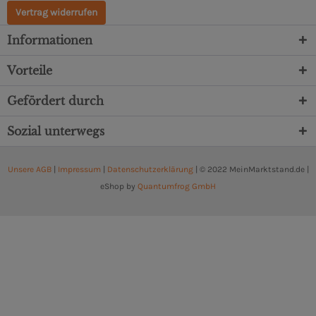
Vertrag widerrufen
Informationen
Vorteile
Gefördert durch
Sozial unterwegs
Unsere AGB
|
Impressum
|
Datenschutzerklärung
| © 2022 MeinMarktstand.de |
eShop by
Quantumfrog GmbH