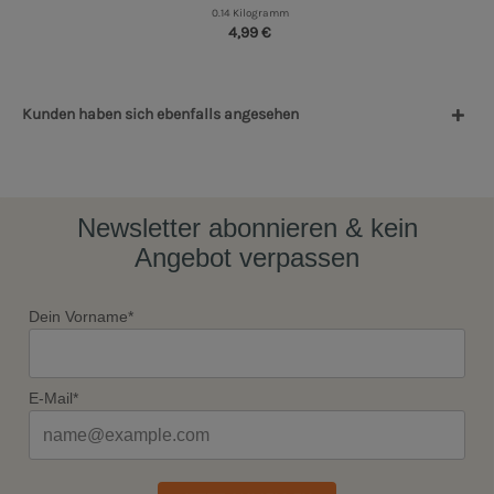
0.14 Kilogramm
4,99 €
Kunden haben sich ebenfalls angesehen
Newsletter abonnieren & kein
Angebot verpassen
Dein Vorname*
E-Mail*