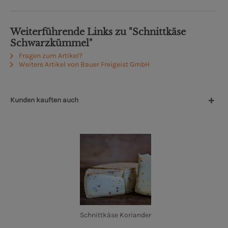
Weiterführende Links zu "Schnittkäse
Schwarzkümmel"
Fragen zum Artikel?
Weitere Artikel von Bauer Freigeist GmbH
Kunden kauften auch
Schnittkäse Koriander