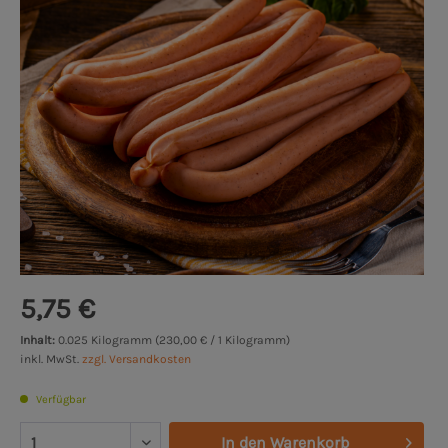
5,75 €
Inhalt:
0.025 Kilogramm (230,00 € / 1 Kilogramm)
inkl. MwSt.
zzgl. Versandkosten
Verfügbar
In den
Warenkorb