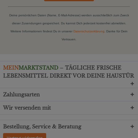
Deine persönlichen Daten (Name, E-Mail-Adresse) werden ausschließlich zum Zweck
dieser Zusendungen gespeichert. Du kannst Dich jederzeit kostenfrei abmelden.
Weitere Informationen findest Du in unserer
Datenschutzerklärung
. Danke für Dein
Vertrauen.
MEIN
MARKTSTAND
– TÄGLICHE FRISCHE
LEBENSMITTEL DIREKT VOR DEINE HAUSTÜR
Zahlungsarten
Wir versenden mit
Bestellung, Service & Beratung