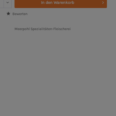
In den
Warenkorb
Bewerten
Meerpohl Spezialitäten-Fleischerei