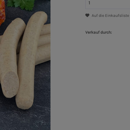
Auf die Einkaufsliste
Verkauf durch: