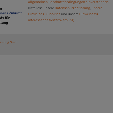
Allgemeinen Geschäftsbedingungen einverstanden.
Bitte lese unsere
Datenschutzerklärung
,
unsere
Hinweise zu Cookies
und unsere
Hinweise zu
interessenbasierter Werbung
.
umfrog GmbH