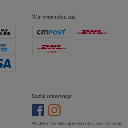
Wir versenden mit
Sozial unterwegs
Mit deiner Anmeldung erklärst du dich mit unseren