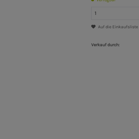
Auf die Einkaufsliste
Verkauf durch: