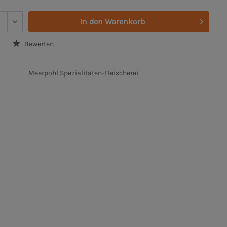
In den
Warenkorb
Bewerten
Meerpohl Spezialitäten-Fleischerei