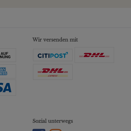
Wir versenden mit
Sozial unterwegs