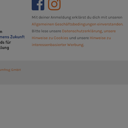
Mit deiner Anmeldung erklärst du dich mit unseren
Allgemeinen Geschäftsbedingungen einverstanden.
Bitte lese unsere
Datenschutzerklärung
,
unsere
Hinweise zu Cookies
und unsere
Hinweise zu
interessenbasierter Werbung
.
umfrog GmbH