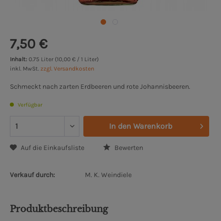
7,50 €
Inhalt:
0.75 Liter (10,00 € / 1 Liter)
inkl. MwSt.
zzgl. Versandkosten
Schmeckt nach zarten Erdbeeren und rote Johannisbeeren.
Verfügbar
In den
Warenkorb
Auf die Einkaufsliste
Bewerten
Verkauf durch:
M. K. Weindiele
Produktbeschreibung