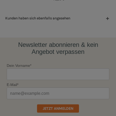
Kunden haben sich ebenfalls angesehen
Newsletter abonnieren & kein
Angebot verpassen
Dein Vorname*
E-Mail*
JETZT ANMELDEN