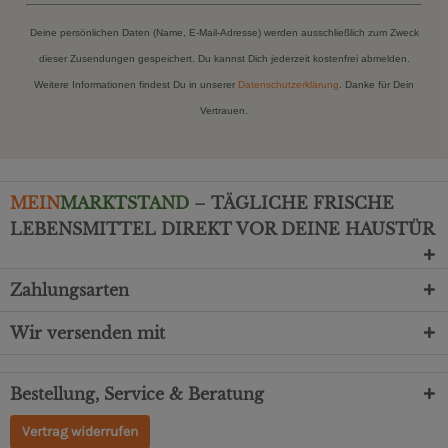
Deine persönlichen Daten (Name, E-Mail-Adresse) werden ausschließlich zum Zweck
dieser Zusendungen gespeichert. Du kannst Dich jederzeit kostenfrei abmelden.
Weitere Informationen findest Du in unserer
Datenschutzerklärung
. Danke für Dein
Vertrauen.
MEIN
MARKTSTAND
– TÄGLICHE FRISCHE
LEBENSMITTEL DIREKT VOR DEINE HAUSTÜR
Zahlungsarten
Wir versenden mit
Bestellung, Service & Beratung
Vertrag widerrufen