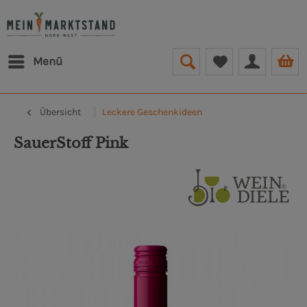
Menü
Übersicht
Leckere Geschenkideen
SauerStoff Pink