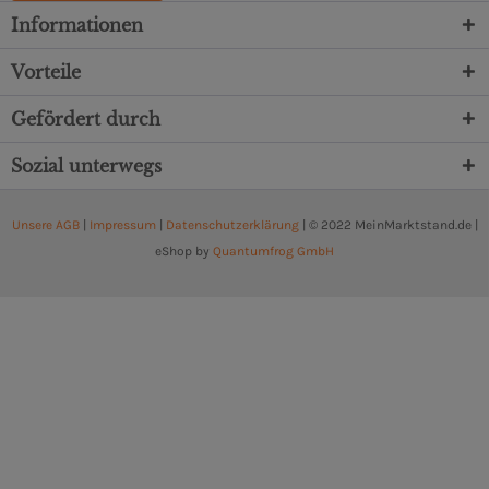
Informationen
Vorteile
Gefördert durch
Sozial unterwegs
Unsere AGB
|
Impressum
|
Datenschutzerklärung
| © 2022 MeinMarktstand.de |
eShop by
Quantumfrog GmbH