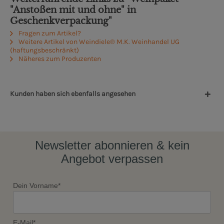
"Anstoßen mit und ohne" in
Geschenkverpackung"
Fragen zum Artikel?
Weitere Artikel von Weindiele® M.K. Weinhandel UG
(haftungsbeschränkt)
Näheres zum Produzenten
Kunden haben sich ebenfalls angesehen
Newsletter abonnieren & kein
Angebot verpassen
Dein Vorname*
E-Mail*