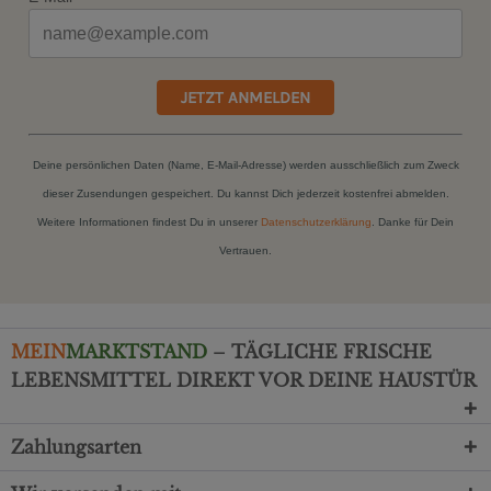
JETZT ANMELDEN
Deine persönlichen Daten (Name, E-Mail-Adresse) werden ausschließlich zum Zweck
dieser Zusendungen gespeichert. Du kannst Dich jederzeit kostenfrei abmelden.
Weitere Informationen findest Du in unserer
Datenschutzerklärung
. Danke für Dein
Vertrauen.
MEIN
MARKTSTAND
– TÄGLICHE FRISCHE
LEBENSMITTEL DIREKT VOR DEINE HAUSTÜR
Zahlungsarten