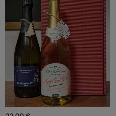
22,00 €