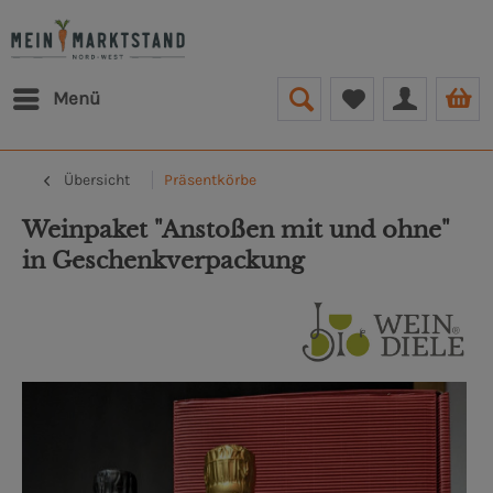
Menü
Übersicht
Präsentkörbe
Weinpaket "Anstoßen mit und ohne"
in Geschenkverpackung