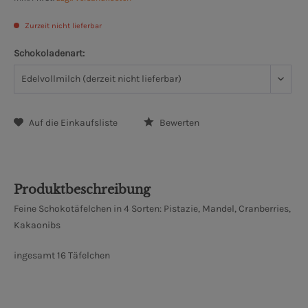
Zurzeit nicht lieferbar
Schokoladenart:
Auf die Einkaufsliste
Bewerten
Produktbeschreibung
Feine Schokotäfelchen in 4 Sorten: Pistazie, Mandel, Cranberries,
Kakaonibs
ingesamt 16 Täfelchen