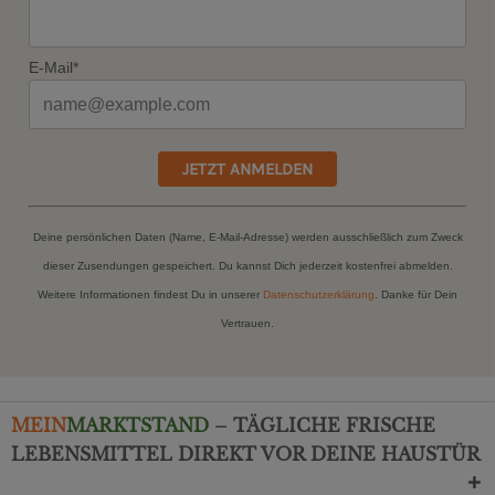
E-Mail*
JETZT ANMELDEN
Deine persönlichen Daten (Name, E-Mail-Adresse) werden ausschließlich zum Zweck
dieser Zusendungen gespeichert. Du kannst Dich jederzeit kostenfrei abmelden.
Weitere Informationen findest Du in unserer
Datenschutzerklärung
. Danke für Dein
Vertrauen.
MEIN
MARKTSTAND
– TÄGLICHE FRISCHE
LEBENSMITTEL DIREKT VOR DEINE HAUSTÜR