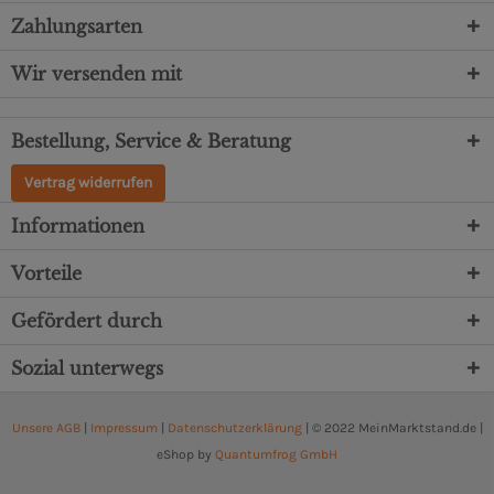
Zahlungsarten
Wir versenden mit
Bestellung, Service & Beratung
Vertrag widerrufen
Informationen
Vorteile
Gefördert durch
Sozial unterwegs
Unsere AGB
|
Impressum
|
Datenschutzerklärung
| © 2022 MeinMarktstand.de |
eShop by
Quantumfrog GmbH