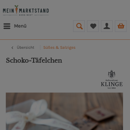
Menü
Übersicht
Süßes & Salziges
Schoko-Täfelchen