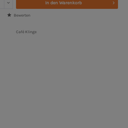
In den
Warenkorb
Bewerten
Café Klinge