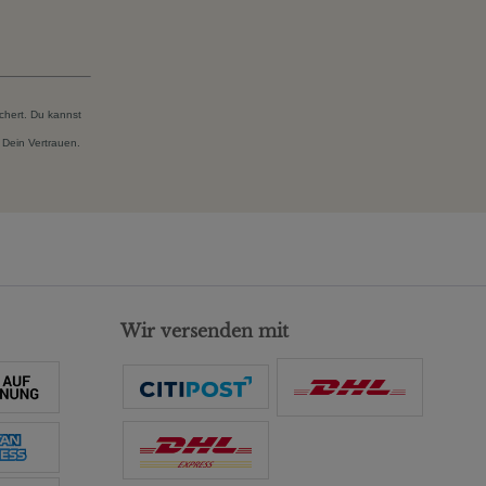
chert. Du kannst
 Dein Vertrauen.
Wir versenden mit