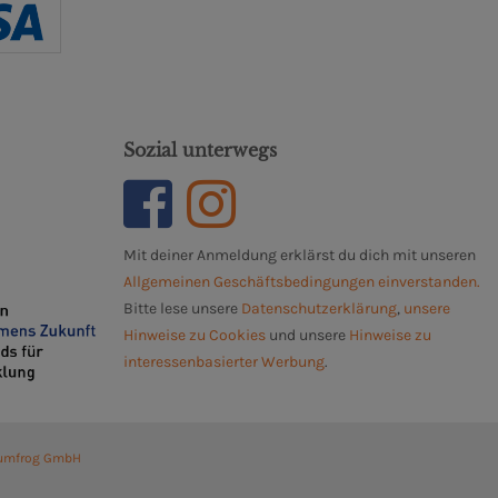
Sozial unterwegs
Mit deiner Anmeldung erklärst du dich mit unseren
Allgemeinen Geschäftsbedingungen einverstanden.
Bitte lese unsere
Datenschutzerklärung
,
unsere
Hinweise zu Cookies
und unsere
Hinweise zu
interessenbasierter Werbung
.
umfrog GmbH