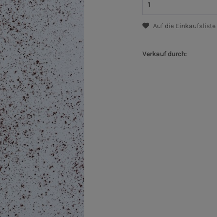
Auf die Einkaufsliste
Verkauf durch: