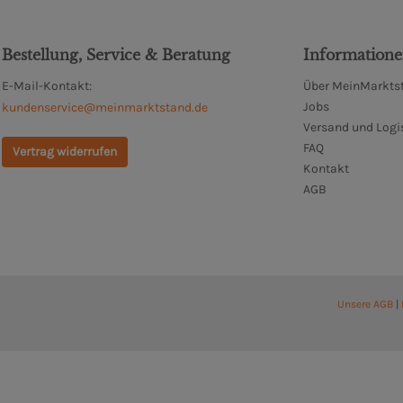
Bestellung, Service & Beratung
Information
E-Mail-Kontakt:
Über MeinMarktst
Jobs
kundenservice@meinmarktstand.de
Versand und Logi
FAQ
Vertrag widerrufen
Kontakt
AGB
Unsere AGB
|