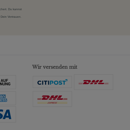
chert. Du kannst
 Dein Vertrauen.
Wir versenden mit