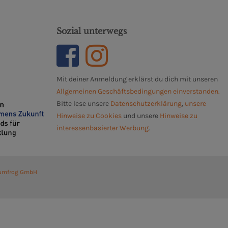
Sozial unterwegs
Mit deiner Anmeldung erklärst du dich mit unseren
Allgemeinen Geschäftsbedingungen einverstanden.
Bitte lese unsere
Datenschutzerklärung
,
unsere
Hinweise zu Cookies
und unsere
Hinweise zu
interessenbasierter Werbung
.
umfrog GmbH