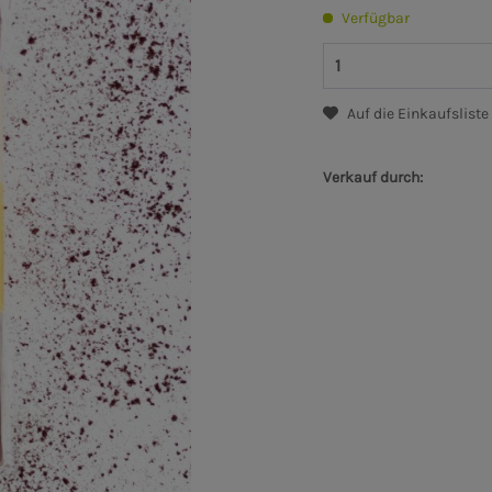
Verfügbar
Auf die Einkaufsliste
Verkauf durch: