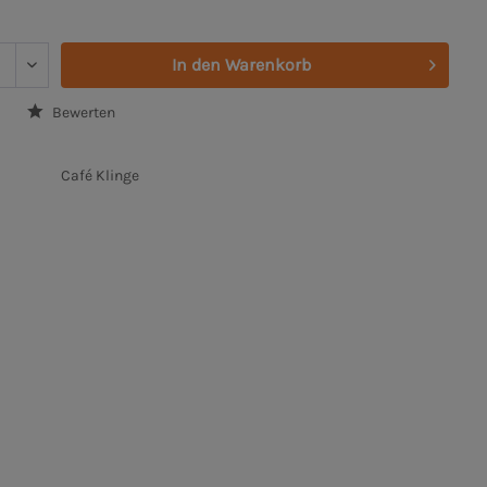
In den
Warenkorb
Bewerten
Café Klinge