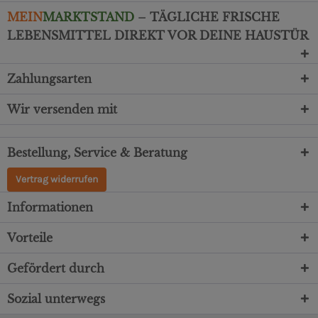
MEIN
MARKTSTAND
– TÄGLICHE FRISCHE
LEBENSMITTEL DIREKT VOR DEINE HAUSTÜR
Zahlungsarten
Wir versenden mit
Bestellung, Service & Beratung
Vertrag widerrufen
Informationen
Vorteile
Gefördert durch
Sozial unterwegs