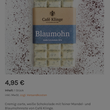
4,95 €
Inhalt:
1 Stück
inkl. MwSt.
zzgl. Versandkosten
Cremig-zarte, weiße Schokolade mit feiner Mandel- und
Blaumohnnote von Café Klinge.