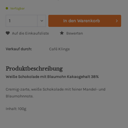
Verfügbar
In den
Warenkorb
Auf die Einkaufsliste
Bewerten
Verkauf durch:
Café Klinge
Produktbeschreibung
Weiße Schokolade mit Blaumohn Kakaogehalt 38%
Cremig-zarte, weiße Schokolade mit feiner Mandel- und
Blaumohnnote.
Inhalt: 100g