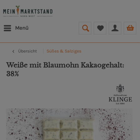
Menü
Übersicht
Süßes & Salziges
Weiße mit Blaumohn Kakaogehalt:
38%