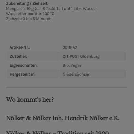
Zubereitung / Ziehzeit:
Menge: ca. 10 g (ca. 6 Teelöffel) auf 1 Liter Wasser
Wassertemperatur: 100 °C
Ziehzeit: 3 bis 5 Minuten
Artikel-Nr.:
0016-A7
Zusteller:
CITIPOST Oldenburg
Eigenschaften:
Bio, Vegan
Hergestellt in:
Niedersachsen
Wo kommt's her?
Nölker & Nölker Inh. Hendrik Nölker e.K.