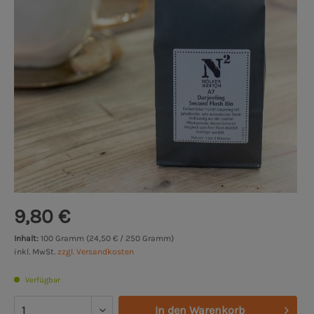
9,80 €
Inhalt:
100 Gramm (24,50 € / 250 Gramm)
inkl. MwSt.
zzgl. Versandkosten
Verfügbar
In den
Warenkorb