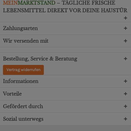
MEIN
MARKTSTAND
– TÄGLICHE FRISCHE
LEBENSMITTEL DIREKT VOR DEINE HAUSTÜR
Zahlungsarten
Wir versenden mit
Bestellung, Service & Beratung
Vertrag widerrufen
Informationen
Vorteile
Gefördert durch
Sozial unterwegs