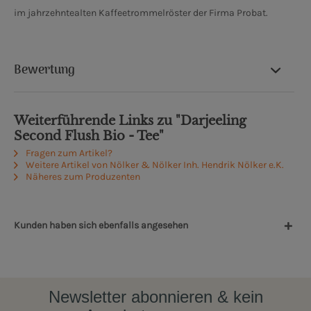
im jahrzehntealten Kaffeetrommelröster der Firma Probat.
Bewertung
Weiterführende Links zu "Darjeeling
Second Flush Bio - Tee"
Fragen zum Artikel?
Weitere Artikel von Nölker & Nölker Inh. Hendrik Nölker e.K.
Näheres zum Produzenten
Kunden haben sich ebenfalls angesehen
Newsletter abonnieren & kein