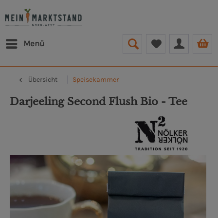
Menü
Übersicht
Speisekammer
Darjeeling Second Flush Bio - Tee