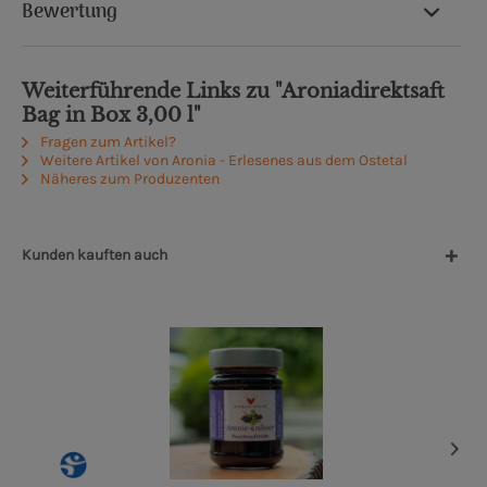
Bewertung
Weiterführende Links zu "Aroniadirektsaft
Bag in Box 3,00 l"
Fragen zum Artikel?
Weitere Artikel von Aronia - Erlesenes aus dem Ostetal
Näheres zum Produzenten
Kunden kauften auch