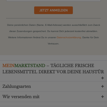
JETZT ANMELDEN
Deine persönlichen Daten (Name, E-Mail-Adresse) werden ausschließlich zum Zweck
dieser Zusendungen gespeichert. Du kannst Dich jederzeit kostenfrei abmelden.
Weitere Informationen findest Du in unserer
Datenschutzerklärung
. Danke für Dein
Vertrauen.
MEIN
MARKTSTAND
– TÄGLICHE FRISCHE
LEBENSMITTEL DIREKT VOR DEINE HAUSTÜR
Zahlungsarten
Wir versenden mit