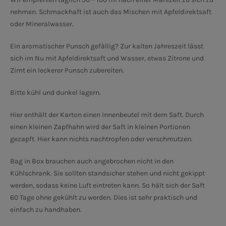
nehmen. Schmackhaft ist auch das Mischen mit Apfeldirektsaft
oder Mineralwasser.
Ein aromatischer Punsch gefällig? Zur kalten Jahreszeit lässt
sich im Nu mit Apfeldirektsaft und Wasser, etwas Zitrone und
Zimt ein leckerer Punsch zubereiten.
Bitte kühl und dunkel lagern.
Hier enthält der Karton einen Innenbeutel mit dem Saft. Durch
einen kleinen Zapfhahn wird der Saft in kleinen Portionen
gezapft. Hier kann nichts nachtropfen oder verschmutzen.
Bag in Box brauchen auch angebrochen nicht in den
Kühlschrank. Sie sollten standsicher stehen und nicht gekippt
werden, sodass keine Luft eintreten kann. So hält sich der Saft
60 Tage ohne gekühlt zu werden. Dies ist sehr praktisch und
einfach zu handhaben.