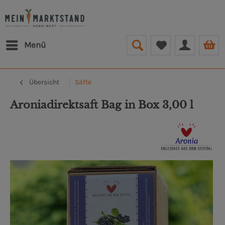
Menü
Übersicht
Säfte
Aroniadirektsaft Bag in Box 3,00 l