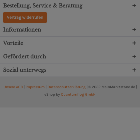
Bestellung, Service & Beratung
Vertrag widerrufen
Informationen
Vorteile
Gefördert durch
Sozial unterwegs
Unsere AGB
|
Impressum
|
Datenschutzerklärung
| © 2022 MeinMarktstand.de |
eShop by
Quantumfrog GmbH