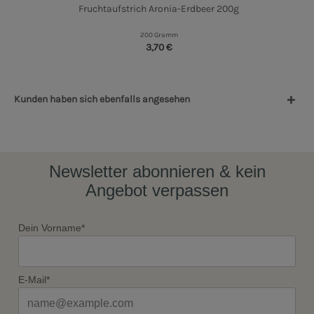
Fruchtaufstrich Aronia-Erdbeer 200g
200 Gramm
3,70 €
Kunden haben sich ebenfalls angesehen
Newsletter abonnieren & kein
Angebot verpassen
Dein Vorname*
E-Mail*