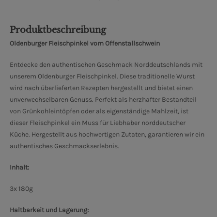
Produktbeschreibung
Oldenburger Fleischpinkel vom Offenstallschwein
Entdecke den authentischen Geschmack Norddeutschlands mit
unserem Oldenburger Fleischpinkel. Diese traditionelle Wurst
wird nach überlieferten Rezepten hergestellt und bietet einen
unverwechselbaren Genuss. Perfekt als herzhafter Bestandteil
von Grünkohleintöpfen oder als eigenständige Mahlzeit, ist
dieser Fleischpinkel ein Muss für Liebhaber norddeutscher
Küche. Hergestellt aus hochwertigen Zutaten, garantieren wir ein
authentisches Geschmackserlebnis.
Inhalt:
3x 180g
Haltbarkeit und Lagerung: