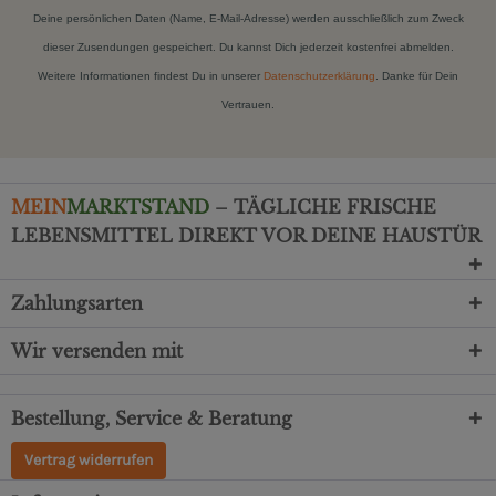
Deine persönlichen Daten (Name, E-Mail-Adresse) werden ausschließlich zum Zweck
dieser Zusendungen gespeichert. Du kannst Dich jederzeit kostenfrei abmelden.
Weitere Informationen findest Du in unserer
Datenschutzerklärung
. Danke für Dein
Vertrauen.
MEIN
MARKTSTAND
– TÄGLICHE FRISCHE
LEBENSMITTEL DIREKT VOR DEINE HAUSTÜR
Zahlungsarten
Wir versenden mit
Bestellung, Service & Beratung
Vertrag widerrufen