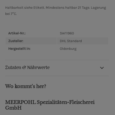
Haltbarkeit siehe Etikett. Mindestens haltbar 21 Tage. Lagerung
bei 7°C.
Artikel-Nr.:
SW11960
Zusteller:
DHL Standard
Hergestellt in:
Oldenburg
Zutaten & Nährwerte
Wo kommt's her?
MEERPOHL Spezialitäten-Fleischerei
GmbH