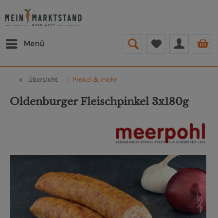
Menü
Übersicht
Pinkel & mehr
Oldenburger Fleischpinkel 3x180g