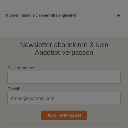
Kunden haben sich ebenfalls angesehen
Newsletter abonnieren & kein
Angebot verpassen
Dein Vorname*
E-Mail*
JETZT ANMELDEN