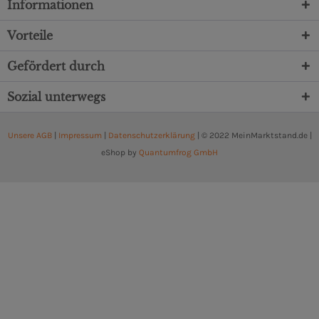
Informationen
Vorteile
Gefördert durch
Sozial unterwegs
Unsere AGB
|
Impressum
|
Datenschutzerklärung
| © 2022 MeinMarktstand.de |
eShop by
Quantumfrog GmbH