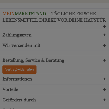
MEIN
MARKTSTAND
– TÄGLICHE FRISCHE
LEBENSMITTEL DIREKT VOR DEINE HAUSTÜR
Zahlungsarten
Wir versenden mit
Bestellung, Service & Beratung
Vertrag widerrufen
Informationen
Vorteile
Gefördert durch