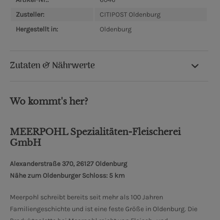
Zusteller:
CITIPOST Oldenburg
Hergestellt in:
Oldenburg
Zutaten & Nährwerte
Wo kommt's her?
MEERPOHL Spezialitäten-Fleischerei
GmbH
Alexanderstraße 370, 26127 Oldenburg
Nähe zum Oldenburger Schloss: 5 km
Meerpohl schreibt bereits seit mehr als 100 Jahren
Familiengeschichte und ist eine feste Größe in Oldenburg. Die