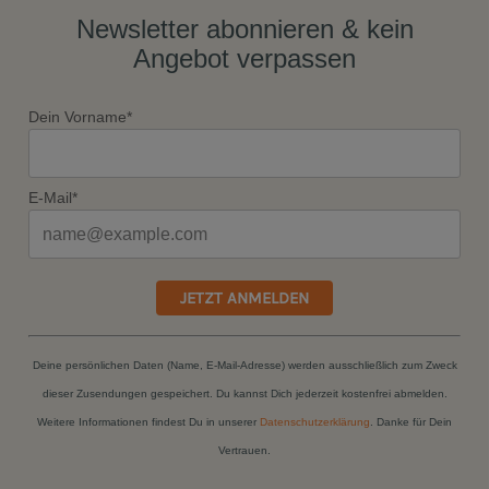
Newsletter abonnieren & kein
Angebot verpassen
Dein Vorname*
E-Mail*
JETZT ANMELDEN
Deine persönlichen Daten (Name, E-Mail-Adresse) werden ausschließlich zum Zweck
dieser Zusendungen gespeichert. Du kannst Dich jederzeit kostenfrei abmelden.
Weitere Informationen findest Du in unserer
Datenschutzerklärung
. Danke für Dein
Vertrauen.