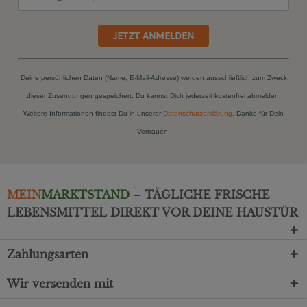
JETZT ANMELDEN
Deine persönlichen Daten (Name, E-Mail-Adresse) werden ausschließlich zum Zweck
dieser Zusendungen gespeichert. Du kannst Dich jederzeit kostenfrei abmelden.
Weitere Informationen findest Du in unserer
Datenschutzerklärung
. Danke für Dein
Vertrauen.
MEIN
MARKTSTAND
– TÄGLICHE FRISCHE
LEBENSMITTEL DIREKT VOR DEINE HAUSTÜR
Zahlungsarten
Wir versenden mit