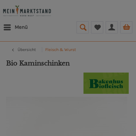
Menü
Übersicht
Fleisch & Wurst
Bio Kaminschinken