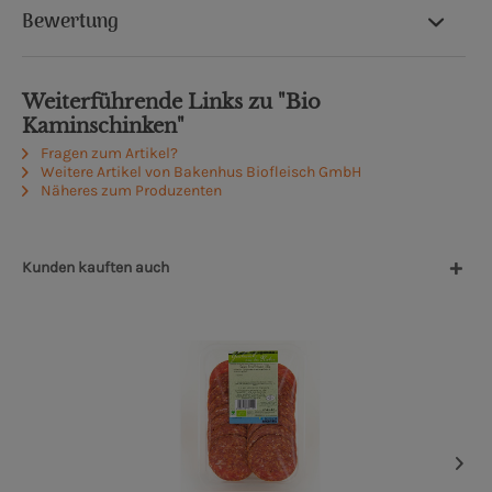
Bewertung
Weiterführende Links zu "Bio
Kaminschinken"
Fragen zum Artikel?
Weitere Artikel von Bakenhus Biofleisch GmbH
Näheres zum Produzenten
Kunden kauften auch