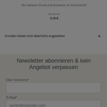
Bio Salami Rind und Schwein im Aufschnitt
80 Gramm
5,19 €
Kunden haben sich ebenfalls angesehen
Newsletter abonnieren & kein
Angebot verpassen
Dein Vorname*
E-Mail*