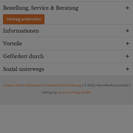
Bestellung, Service & Beratung
Vertrag widerrufen
Informationen
Vorteile
Gefördert durch
Sozial unterwegs
Unsere AGB
|
Impressum
|
Datenschutzerklärung
| © 2022 MeinMarktstand.de |
eShop by
Quantumfrog GmbH