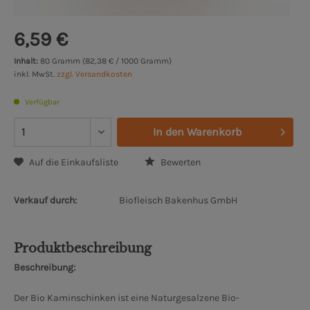
6,59 €
Inhalt:
80 Gramm (82,38 € / 1000 Gramm)
inkl. MwSt.
zzgl. Versandkosten
Verfügbar
In den
Warenkorb
Auf die Einkaufsliste
Bewerten
Verkauf durch:
Biofleisch Bakenhus GmbH
Produktbeschreibung
Beschreibung:
Der Bio Kaminschinken ist eine Naturgesalzene Bio-