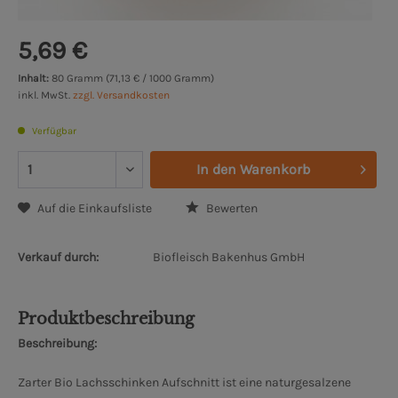
5,69 €
Inhalt:
80 Gramm (71,13 € / 1000 Gramm)
inkl. MwSt.
zzgl. Versandkosten
Verfügbar
In den
Warenkorb
Auf die Einkaufsliste
Bewerten
Verkauf durch:
Biofleisch Bakenhus GmbH
Produktbeschreibung
Beschreibung:
Zarter Bio Lachsschinken Aufschnitt ist eine naturgesalzene