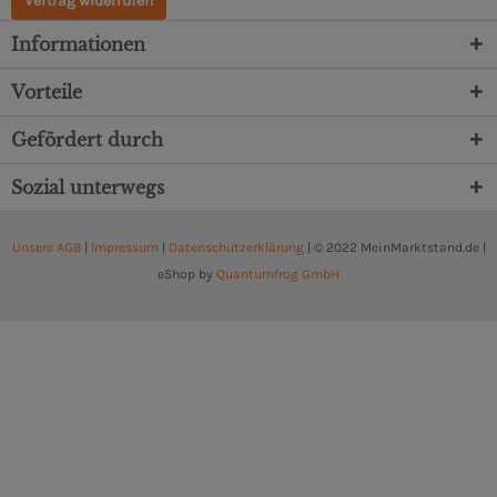
Vertrag widerrufen
Informationen
Vorteile
Gefördert durch
Sozial unterwegs
Unsere AGB
|
Impressum
|
Datenschutzerklärung
| © 2022 MeinMarktstand.de |
eShop by
Quantumfrog GmbH