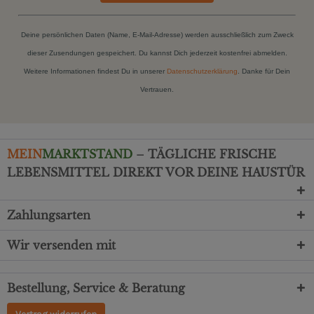
Deine persönlichen Daten (Name, E-Mail-Adresse) werden ausschließlich zum Zweck
dieser Zusendungen gespeichert. Du kannst Dich jederzeit kostenfrei abmelden.
Weitere Informationen findest Du in unserer
Datenschutzerklärung
. Danke für Dein
Vertrauen.
MEIN
MARKTSTAND
– TÄGLICHE FRISCHE
LEBENSMITTEL DIREKT VOR DEINE HAUSTÜR
Zahlungsarten
Wir versenden mit
Bestellung, Service & Beratung