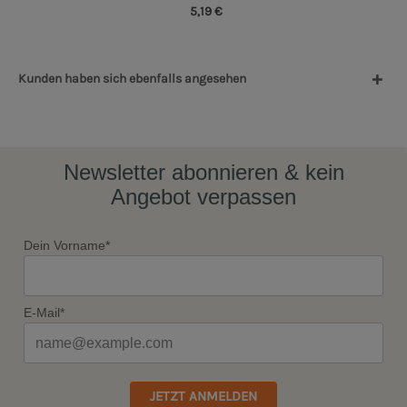
5,19 €
Kunden haben sich ebenfalls angesehen
Newsletter abonnieren & kein
Angebot verpassen
Dein Vorname*
E-Mail*
JETZT ANMELDEN