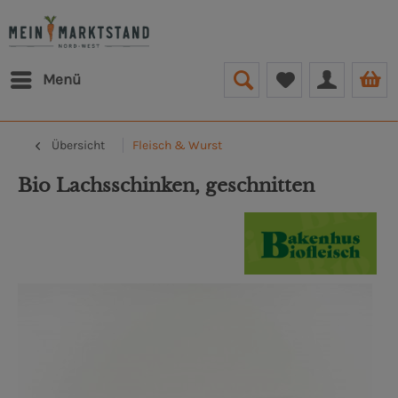
Menü
Übersicht
Fleisch & Wurst
Bio Lachsschinken, geschnitten