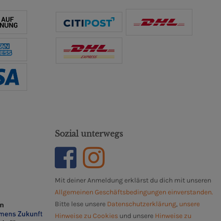
Sozial unterwegs
Mit deiner Anmeldung erklärst du dich mit unseren
Allgemeinen Geschäftsbedingungen einverstanden.
Bitte lese unsere
Datenschutzerklärung
,
unsere
Hinweise zu Cookies
und unsere
Hinweise zu