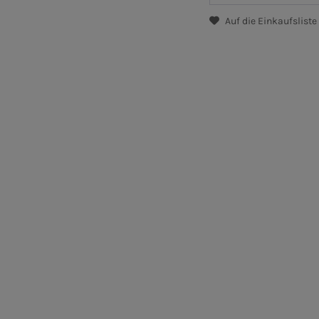
Auf die Einkaufsliste