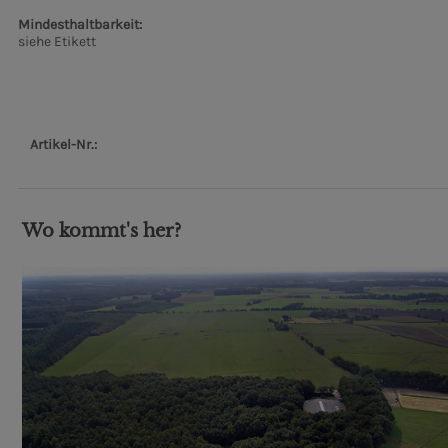
Mindesthaltbarkeit:
siehe Etikett
Artikel-Nr.:
Wo kommt's her?