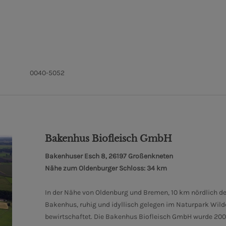
0040-5052
Bakenhus Biofleisch GmbH
Bakenhuser Esch 8, 26197 Großenkneten
Nähe zum Oldenburger Schloss: 34 km
In der Nähe von Oldenburg und Bremen, 10 km nördlich de
Bakenhus, ruhig und idyllisch gelegen im Naturpark Wilde
bewirtschaftet. Die Bakenhus Biofleisch GmbH wurde 2001 