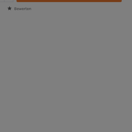
Bewerten