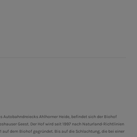
s Autobahndreiecks Ahlhorner Heide, befindet sich der Biohof
shauser Geest. Der Hof wird seit 1997 nach Naturland-Richtlinien
auf dem Biohof gegründet. Bis auf die Schlachtung, die bei einer