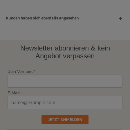
Kunden haben sich ebenfalls angesehen
Newsletter abonnieren & kein
Angebot verpassen
Dein Vorname*
E-Mail*
JETZT ANMELDEN