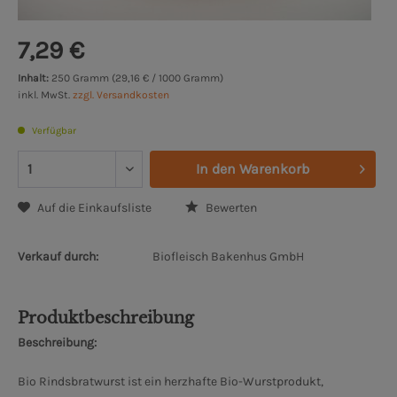
7,29 €
Inhalt:
250 Gramm (29,16 € / 1000 Gramm)
inkl. MwSt.
zzgl. Versandkosten
Verfügbar
In den
Warenkorb
Auf die Einkaufsliste
Bewerten
Verkauf durch:
Biofleisch Bakenhus GmbH
Produktbeschreibung
Beschreibung:
Bio Rindsbratwurst ist ein herzhafte Bio-Wurstprodukt,