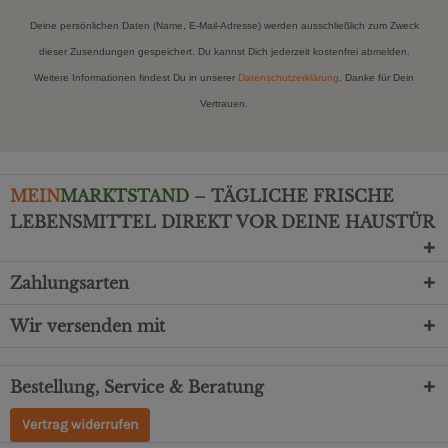
Deine persönlichen Daten (Name, E-Mail-Adresse) werden ausschließlich zum Zweck
dieser Zusendungen gespeichert. Du kannst Dich jederzeit kostenfrei abmelden.
Weitere Informationen findest Du in unserer
Datenschutzerklärung
. Danke für Dein
Vertrauen.
MEIN
MARKTSTAND
– TÄGLICHE FRISCHE
LEBENSMITTEL DIREKT VOR DEINE HAUSTÜR
Zahlungsarten
Wir versenden mit
Bestellung, Service & Beratung
Vertrag widerrufen