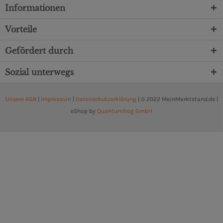
Informationen
Vorteile
Gefördert durch
Sozial unterwegs
Unsere AGB
|
Impressum
|
Datenschutzerklärung
| © 2022 MeinMarktstand.de |
eShop by
Quantumfrog GmbH