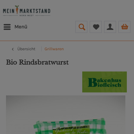
Menü
Übersicht
Grillwaren
Bio Rindsbratwurst