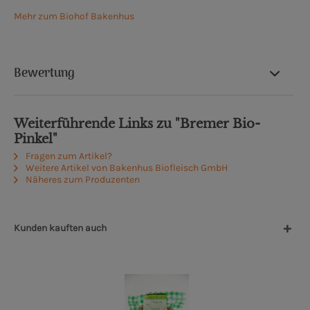
Mehr zum Biohof Bakenhus
Bewertung
Weiterführende Links zu "Bremer Bio-
Pinkel"
Fragen zum Artikel?
Weitere Artikel von Bakenhus Biofleisch GmbH
Näheres zum Produzenten
Kunden kauften auch