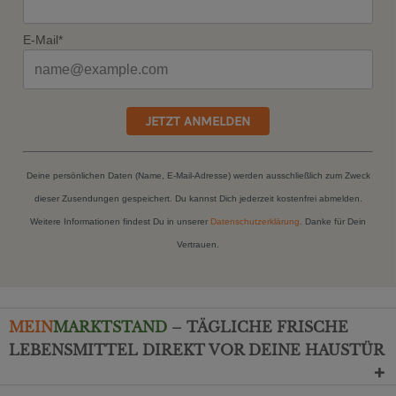
E-Mail*
JETZT ANMELDEN
Deine persönlichen Daten (Name, E-Mail-Adresse) werden ausschließlich zum Zweck
dieser Zusendungen gespeichert. Du kannst Dich jederzeit kostenfrei abmelden.
Weitere Informationen findest Du in unserer
Datenschutzerklärung
. Danke für Dein
Vertrauen.
MEIN
MARKTSTAND
– TÄGLICHE FRISCHE
LEBENSMITTEL DIREKT VOR DEINE HAUSTÜR