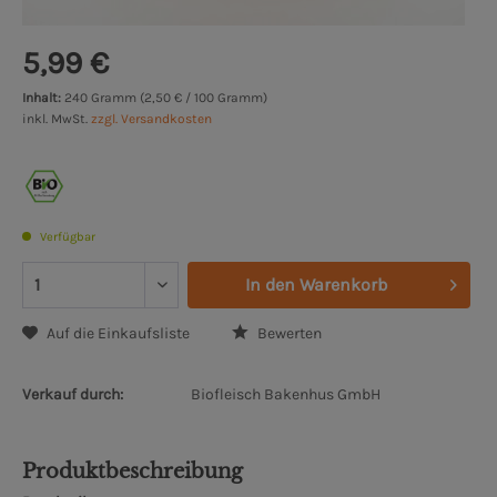
5,99 €
Inhalt:
240 Gramm (2,50 € / 100 Gramm)
inkl. MwSt.
zzgl. Versandkosten
Verfügbar
In den
Warenkorb
Auf die Einkaufsliste
Bewerten
Verkauf durch:
Biofleisch Bakenhus GmbH
Produktbeschreibung