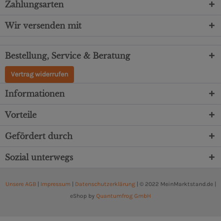
Zahlungsarten
Wir versenden mit
Bestellung, Service & Beratung
Vertrag widerrufen
Informationen
Vorteile
Gefördert durch
Sozial unterwegs
Unsere AGB
|
Impressum
|
Datenschutzerklärung
| © 2022 MeinMarktstand.de |
eShop by
Quantumfrog GmbH