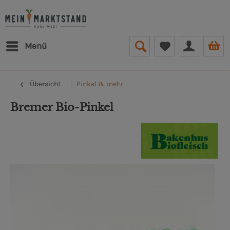
Menü
Übersicht
Pinkel & mehr
Bremer Bio-Pinkel