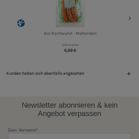
Bio Kochwurst - Mettenden
240 Gramm
6,69 €
Kunden haben sich ebenfalls angesehen
Newsletter abonnieren & kein
Angebot verpassen
Dein Vorname*