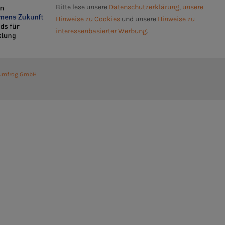
Bitte lese unsere
Datenschutzerklärung
,
unsere
Hinweise zu Cookies
und unsere
Hinweise zu
interessenbasierter Werbung
.
umfrog GmbH