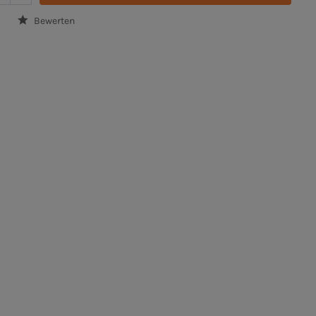
Bewerten