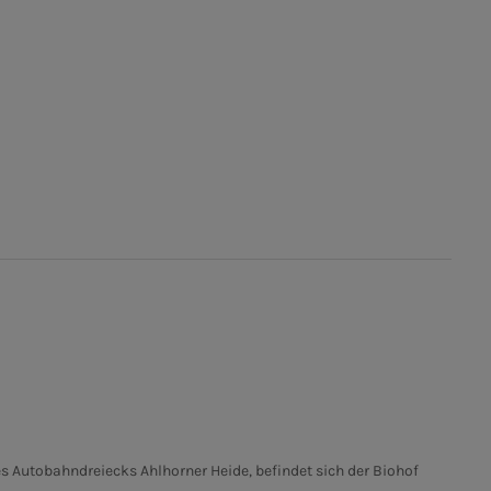
s Autobahndreiecks Ahlhorner Heide, befindet sich der Biohof