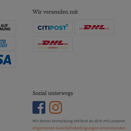
Wir versenden mit
Sozial unterwegs
Mit deiner Anmeldung erklärst du dich mit unseren
Allgemeinen Geschäftsbedingungen einverstanden.