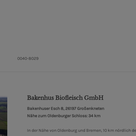
0040-8029
Bakenhus Biofleisch GmbH
Bakenhuser Esch 8, 26197 Großenkneten
Nähe zum Oldenburger Schloss: 34 km
In der Nähe von Oldenburg und Bremen, 10 km nördlich de