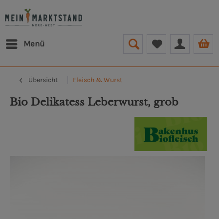
Menü
Übersicht
Fleisch & Wurst
Bio Delikatess Leberwurst, grob