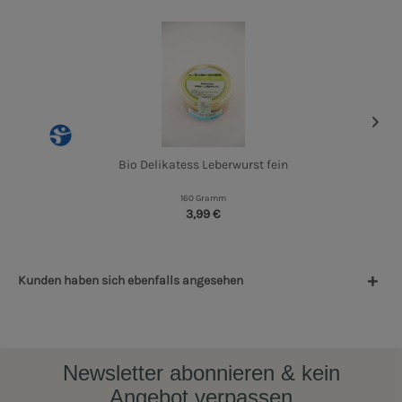
Bio Delikatess Leberwurst fein
160 Gramm
3,99 €
Kunden haben sich ebenfalls angesehen
Newsletter abonnieren & kein
Angebot verpassen