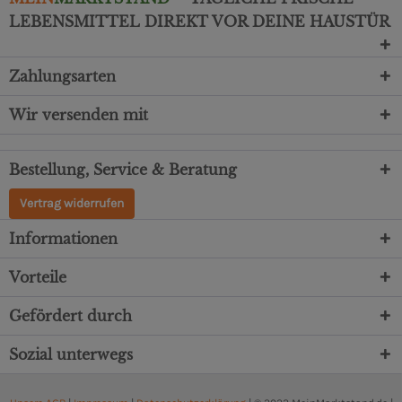
LEBENSMITTEL DIREKT VOR DEINE HAUSTÜR
Zahlungsarten
Wir versenden mit
Bestellung, Service & Beratung
Vertrag widerrufen
Informationen
Vorteile
Gefördert durch
Sozial unterwegs