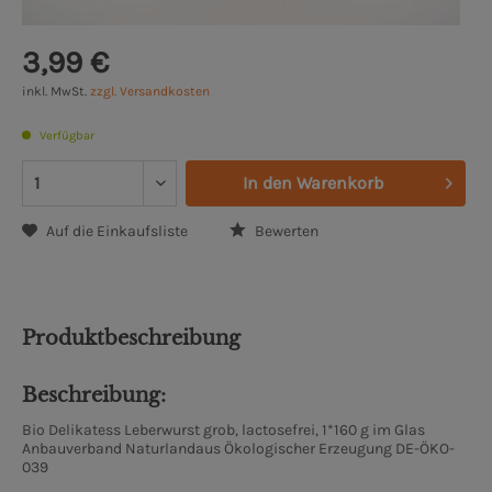
3,99 €
inkl. MwSt.
zzgl. Versandkosten
Verfügbar
In den
Warenkorb
Auf die Einkaufsliste
Bewerten
Produktbeschreibung
Beschreibung:
Bio Delikatess Leberwurst grob, lactosefrei, 1*160 g im Glas
Anbauverband Naturlandaus Ökologischer Erzeugung DE-ÖKO-
039