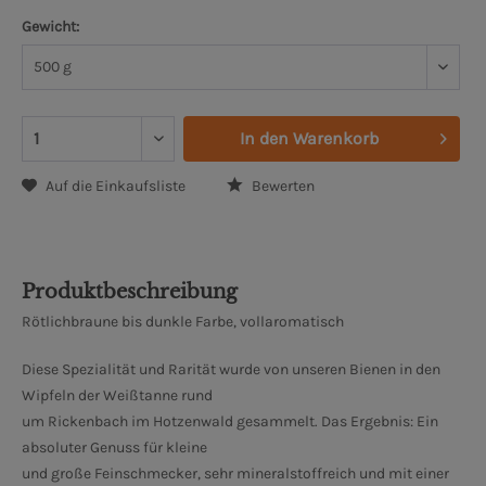
Gewicht:
In den
Warenkorb
Auf die Einkaufsliste
Bewerten
Produktbeschreibung
Rötlichbraune bis dunkle Farbe, vollaromatisch
Diese Spezialität und Rarität wurde von unseren Bienen in den
Wipfeln der Weißtanne rund
um Rickenbach im Hotzenwald gesammelt. Das Ergebnis: Ein
absoluter Genuss für kleine
und große Feinschmecker, sehr mineralstoffreich und mit einer