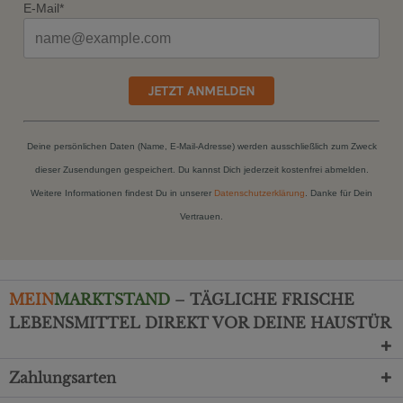
E-Mail*
JETZT ANMELDEN
Deine persönlichen Daten (Name, E-Mail-Adresse) werden ausschließlich zum Zweck
dieser Zusendungen gespeichert. Du kannst Dich jederzeit kostenfrei abmelden.
Weitere Informationen findest Du in unserer
Datenschutzerklärung
. Danke für Dein
Vertrauen.
MEIN
MARKTSTAND
– TÄGLICHE FRISCHE
LEBENSMITTEL DIREKT VOR DEINE HAUSTÜR
Zahlungsarten