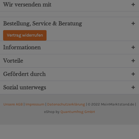
Wir versenden mit
Bestellung, Service & Beratung
Vertrag widerrufen
Informationen
Vorteile
Gefördert durch
Sozial unterwegs
Unsere AGB
|
Impressum
|
Datenschutzerklärung
| © 2022 MeinMarktstand.de |
eShop by
Quantumfrog GmbH