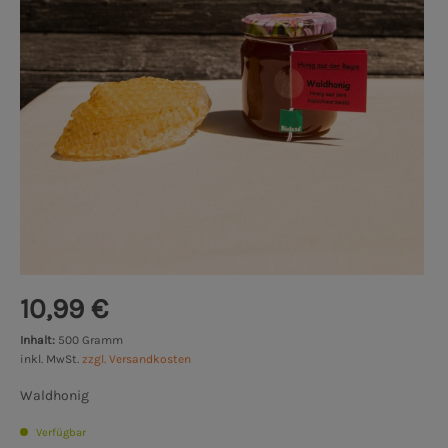
10,99 €
Inhalt:
500 Gramm
inkl. MwSt.
zzgl. Versandkosten
Waldhonig
Verfügbar