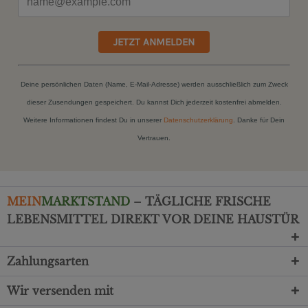
JETZT ANMELDEN
Deine persönlichen Daten (Name, E-Mail-Adresse) werden ausschließlich zum Zweck
dieser Zusendungen gespeichert. Du kannst Dich jederzeit kostenfrei abmelden.
Weitere Informationen findest Du in unserer
Datenschutzerklärung
. Danke für Dein
Vertrauen.
MEIN
MARKTSTAND
– TÄGLICHE FRISCHE
LEBENSMITTEL DIREKT VOR DEINE HAUSTÜR
Zahlungsarten
Wir versenden mit