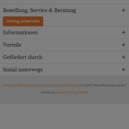
Bestellung, Service & Beratung
Vertrag widerrufen
Informationen
Vorteile
Gefördert durch
Sozial unterwegs
Unsere AGB
|
Impressum
|
Datenschutzerklärung
| © 2022 MeinMarktstand.de |
eShop by
Quantumfrog GmbH