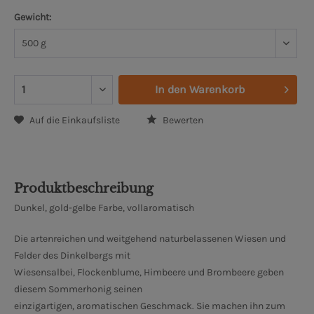
Gewicht:
In den
Warenkorb
Auf die Einkaufsliste
Bewerten
Produktbeschreibung
Dunkel, gold-gelbe Farbe, vollaromatisch
Die artenreichen und weitgehend naturbelassenen Wiesen und
Felder des Dinkelbergs mit
Wiesensalbei, Flockenblume, Himbeere und Brombeere geben
diesem Sommerhonig seinen
einzigartigen, aromatischen Geschmack. Sie machen ihn zum