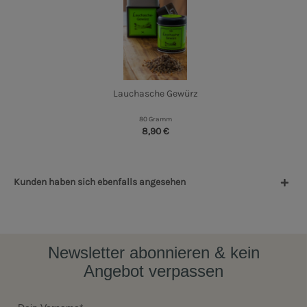
Lauch­asche Gewürz
80 Gramm
8,90 €
Kunden haben sich ebenfalls angesehen
Newsletter abonnieren & kein
Angebot verpassen