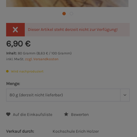
Dieser Artikel steht derzeit nicht zur Verfügung!
6,90 €
Inhalt:
80 Gramm (8,63 € / 100 Gramm)
inkl. MwSt.
zzgl. Versandkosten
Wird nachproduziert
Menge:
Auf die Einkaufsliste
Bewerten
Verkauf durch:
Kochschule Erich Holzer