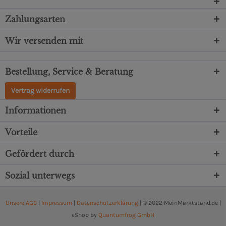
Zahlungsarten
Wir versenden mit
Bestellung, Service & Beratung
Vertrag widerrufen
Informationen
Vorteile
Gefördert durch
Sozial unterwegs
Unsere AGB
|
Impressum
|
Datenschutzerklärung
| © 2022 MeinMarktstand.de |
eShop by
Quantumfrog GmbH