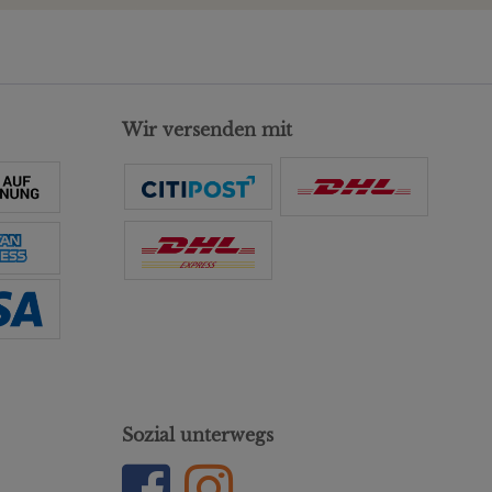
Wir versenden mit
Sozial unterwegs