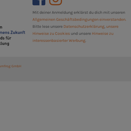
Mit deiner Anmeldung erklärst du dich mit unseren
Allgemeinen Geschäftsbedingungen einverstanden.
Bitte lese unsere
Datenschutzerklärung
,
unsere
Hinweise zu Cookies
und unsere
Hinweise zu
interessenbasierter Werbung
.
umfrog GmbH