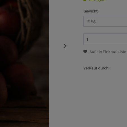
Gewicht:
Auf die Einkaufsliste
Verkauf durch: