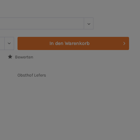
In den
Warenkorb
Bewerten
Obsthof Lefers