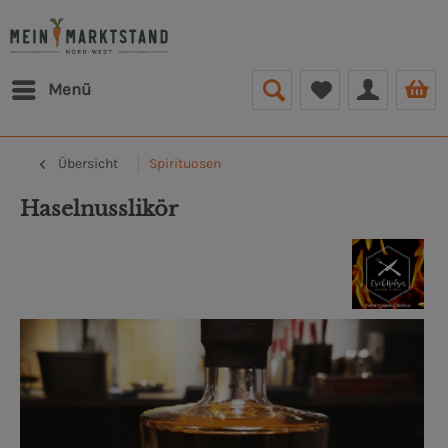
Menü
Übersicht
Spirituosen
Haselnusslikör