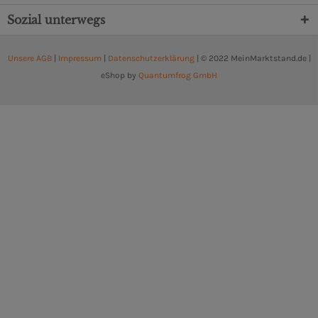
Sozial unterwegs
Unsere AGB
|
Impressum
|
Datenschutzerklärung
| © 2022 MeinMarktstand.de |
eShop by
Quantumfrog GmbH