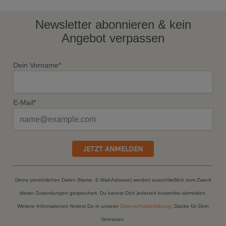
Newsletter abonnieren & kein
Angebot verpassen
Dein Vorname*
E-Mail*
JETZT ANMELDEN
Deine persönlichen Daten (Name, E-Mail-Adresse) werden ausschließlich zum Zweck
dieser Zusendungen gespeichert. Du kannst Dich jederzeit kostenfrei abmelden.
Weitere Informationen findest Du in unserer
Datenschutzerklärung
. Danke für Dein
Vertrauen.