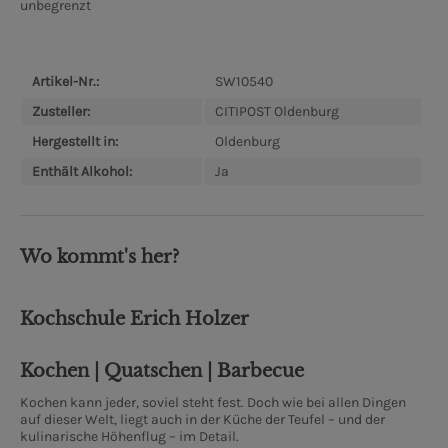
unbegrenzt
Artikel-Nr.:
SW10540
Zusteller:
CITIPOST Oldenburg
Hergestellt in:
Oldenburg
Enthält Alkohol:
Ja
Wo kommt's her?
Kochschule Erich Holzer
Kochen | Quatschen | Barbecue
Kochen kann jeder, soviel steht fest. Doch wie bei allen Dingen
auf dieser Welt, liegt auch in der Küche der Teufel – und der
kulinarische Höhenflug – im Detail.