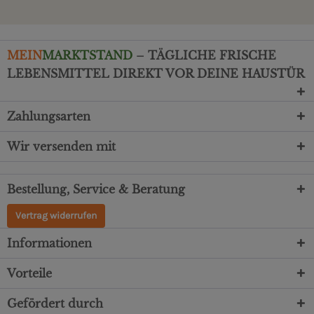
MEIN
MARKTSTAND
– TÄGLICHE FRISCHE
LEBENSMITTEL DIREKT VOR DEINE HAUSTÜR
Zahlungsarten
Wir versenden mit
Bestellung, Service & Beratung
Vertrag widerrufen
Informationen
Vorteile
Gefördert durch