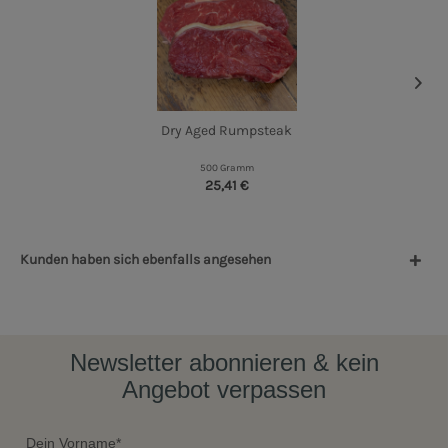
Dry Aged Rumpsteak
500 Gramm
25,41 €
Kunden haben sich ebenfalls angesehen
Newsletter abonnieren & kein
Angebot verpassen
Dein Vorname*