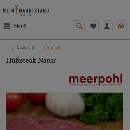
Menü
Übersicht
Sortiment
Hüftsteak Natur