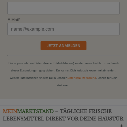
E-Mail*
JETZT ANMELDEN
Deine persönlichen Daten (Name, E-Mail-Adresse) werden ausschließlich zum Zweck
dieser Zusendungen gespeichert. Du kannst Dich jederzeit kostenfrei abmelden.
Weitere Informationen findest Du in unserer
Datenschutzerklärung
. Danke für Dein
Vertrauen.
MEIN
MARKTSTAND
– TÄGLICHE FRISCHE
LEBENSMITTEL DIREKT VOR DEINE HAUSTÜR