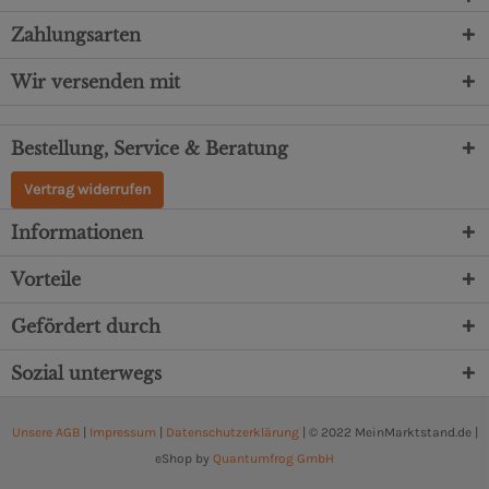
Zahlungsarten
Wir versenden mit
Bestellung, Service & Beratung
Vertrag widerrufen
Informationen
Vorteile
Gefördert durch
Sozial unterwegs
Unsere AGB
|
Impressum
|
Datenschutzerklärung
| © 2022 MeinMarktstand.de |
eShop by
Quantumfrog GmbH